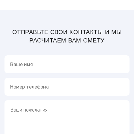
ОТПРАВЬТЕ СВОИ КОНТАКТЫ И МЫ
РАСЧИТАЕМ ВАМ СМЕТУ