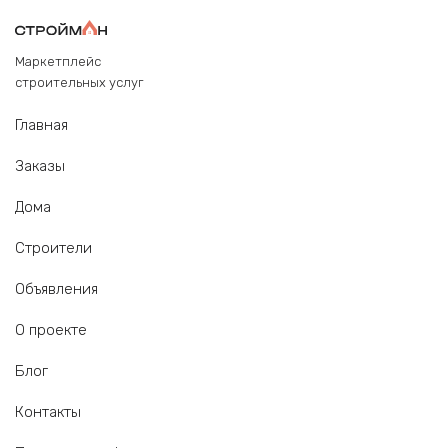
Маркетплейс
строительных услуг
Главная
Заказы
Дома
Строители
Объявления
О проекте
Блог
Контакты