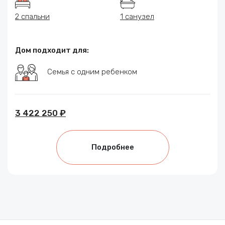
2 спальни
1 санузел
Дом подходит для:
Семья с одним ребенком
3 422 250 ₽
Подробнее