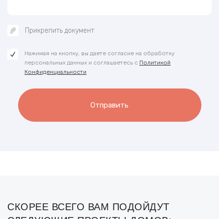
Прикрепить документ
Нажимая на кнопку, вы даете согласие на обработку
персональных данных и соглашаетесь с
Политикой
Конфиденциальности
Отправить
СКОРЕЕ ВСЕГО ВАМ ПОДОЙДУТ