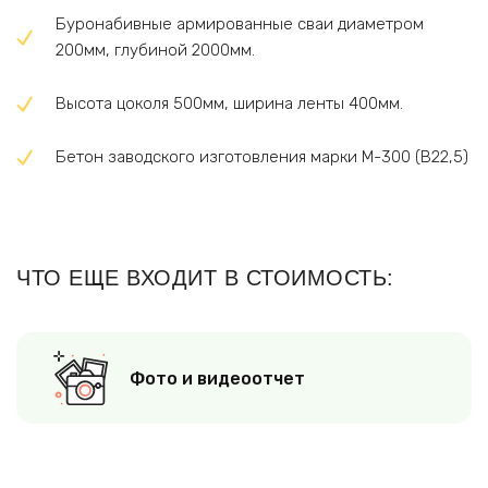
Буронабивные армированные сваи диаметром
200мм, глубиной 2000мм.
Высота цоколя 500мм, ширина ленты 400мм.
Бетон заводского изготовления марки М-300 (В22,5)
ЧТО ЕЩЕ ВХОДИТ В СТОИМОСТЬ:
Фото и видеоотчет