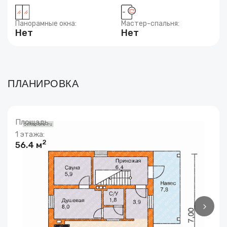
Панорамные окна:
Мастер-спальня:
Нет
Нет
ПЛАНИРОВКА
Площадь
1 этажа:
2
56.4 м