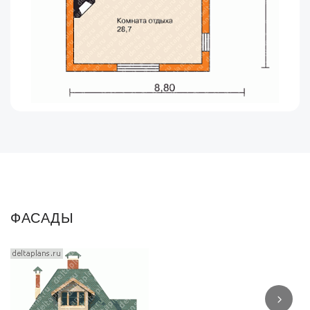
ФАСАДЫ