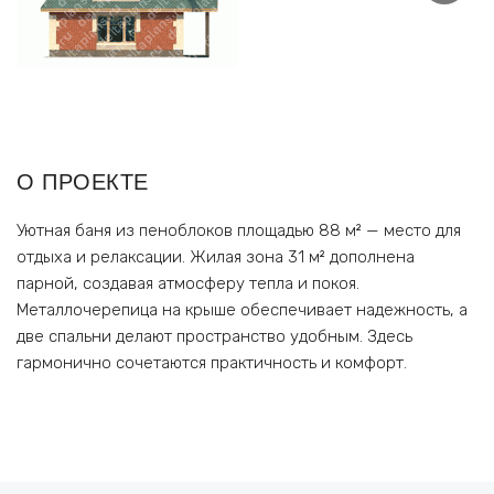
О ПРОЕКТЕ
Уютная баня из пеноблоков площадью 88 м² — место для
отдыха и релаксации. Жилая зона 31 м² дополнена
парной, создавая атмосферу тепла и покоя.
Металлочерепица на крыше обеспечивает надежность, а
две спальни делают пространство удобным. Здесь
гармонично сочетаются практичность и комфорт.