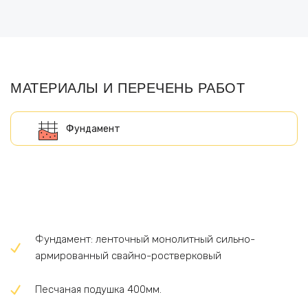
МАТЕРИАЛЫ И ПЕРЕЧЕНЬ РАБОТ
Фундамент: ленточный монолитный сильно-
армированный свайно-ростверковый
Песчаная подушка 400мм.