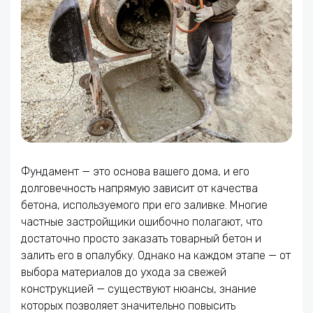
Фундамент — это основа вашего дома, и его
долговечность напрямую зависит от качества
бетона, используемого при его заливке. Многие
частные застройщики ошибочно полагают, что
достаточно просто заказать товарный бетон и
залить его в опалубку. Однако на каждом этапе — от
выбора материалов до ухода за свежей
конструкцией — существуют нюансы, знание
которых позволяет значительно повысить