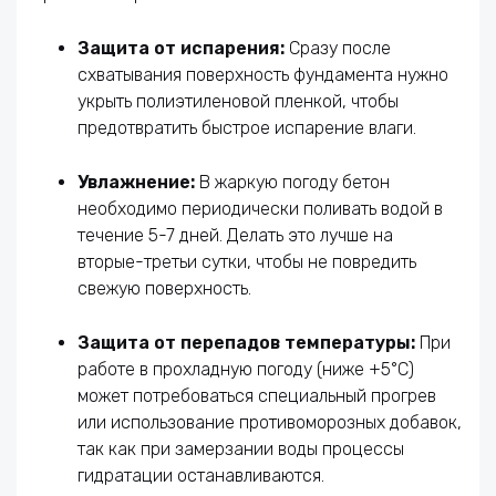
Защита от испарения:
Сразу после
схватывания поверхность фундамента нужно
укрыть полиэтиленовой пленкой, чтобы
предотвратить быстрое испарение влаги.
Увлажнение:
В жаркую погоду бетон
необходимо периодически поливать водой в
течение 5-7 дней. Делать это лучше на
вторые-третьи сутки, чтобы не повредить
свежую поверхность.
Защита от перепадов температуры:
При
работе в прохладную погоду (ниже +5°C)
может потребоваться специальный прогрев
или использование противоморозных добавок,
так как при замерзании воды процессы
гидратации останавливаются.