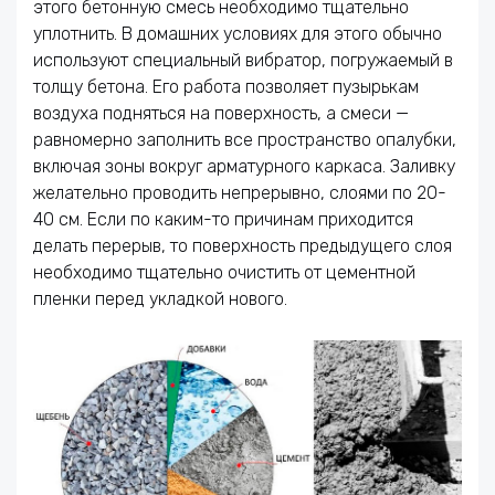
этого бетонную смесь необходимо тщательно
уплотнить. В домашних условиях для этого обычно
используют специальный вибратор, погружаемый в
толщу бетона. Его работа позволяет пузырькам
воздуха подняться на поверхность, а смеси —
равномерно заполнить все пространство опалубки,
включая зоны вокруг арматурного каркаса. Заливку
желательно проводить непрерывно, слоями по 20-
40 см. Если по каким-то причинам приходится
делать перерыв, то поверхность предыдущего слоя
необходимо тщательно очистить от цементной
пленки перед укладкой нового.