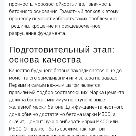
прочность, морозостойкость и долговечность
бетонного основания. Грамотный подход к этому
процессу поможет избежать таких проблем, как
трещины, крошение и преждевременное
разрушение фундамента.
Подготовительный этап:
основа качества
Качество будущего бетона закладывается еще до
момента его замешивания или заказа на заводе.
Первым и самым важным шагом является
правильный подбор составляющих. Марка цемента
должна быть как минимум на ступень выше
желаемой марки бетона. Для фундамента частного
дома обычно достаточно бетона марки М300, а
значит, цемент нужно выбирать марки М400 или
М500. Он должен быть свежим, так как при