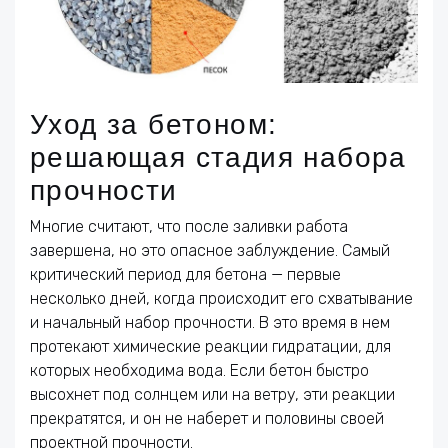
Уход за бетоном:
решающая стадия набора
прочности
Многие считают, что после заливки работа
завершена, но это опасное заблуждение. Самый
критический период для бетона — первые
несколько дней, когда происходит его схватывание
и начальный набор прочности. В это время в нем
протекают химические реакции гидратации, для
которых необходима вода. Если бетон быстро
высохнет под солнцем или на ветру, эти реакции
прекратятся, и он не наберет и половины своей
проектной прочности.