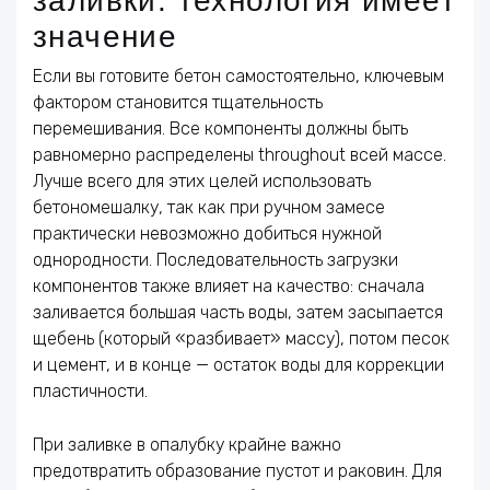
заливки: технология имеет
значение
Если вы готовите бетон самостоятельно, ключевым
фактором становится тщательность
перемешивания. Все компоненты должны быть
равномерно распределены throughout всей массе.
Лучше всего для этих целей использовать
бетономешалку, так как при ручном замесе
практически невозможно добиться нужной
однородности. Последовательность загрузки
компонентов также влияет на качество: сначала
заливается большая часть воды, затем засыпается
щебень (который «разбивает» массу), потом песок
и цемент, и в конце — остаток воды для коррекции
пластичности.
При заливке в опалубку крайне важно
предотвратить образование пустот и раковин. Для