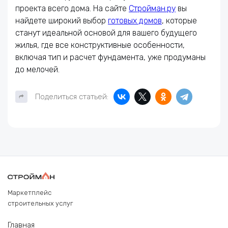
проекта всего дома. На сайте
Стройман.ру
вы
найдете широкий выбор
готовых домов
, которые
станут идеальной основой для вашего будущего
жилья, где все конструктивные особенности,
включая тип и расчет фундамента, уже продуманы
до мелочей.
Поделиться статьей:
Маркетплейс
строительных услуг
Главная