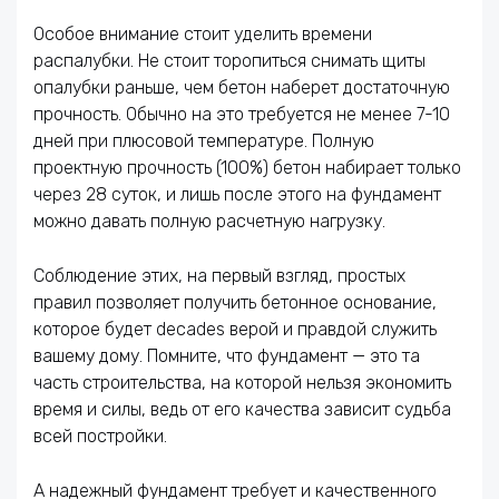
Особое внимание стоит уделить времени
распалубки. Не стоит торопиться снимать щиты
опалубки раньше, чем бетон наберет достаточную
прочность. Обычно на это требуется не менее 7-10
дней при плюсовой температуре. Полную
проектную прочность (100%) бетон набирает только
через 28 суток, и лишь после этого на фундамент
можно давать полную расчетную нагрузку.
Соблюдение этих, на первый взгляд, простых
правил позволяет получить бетонное основание,
которое будет decades верой и правдой служить
вашему дому. Помните, что фундамент — это та
часть строительства, на которой нельзя экономить
время и силы, ведь от его качества зависит судьба
всей постройки.
А надежный фундамент требует и качественного