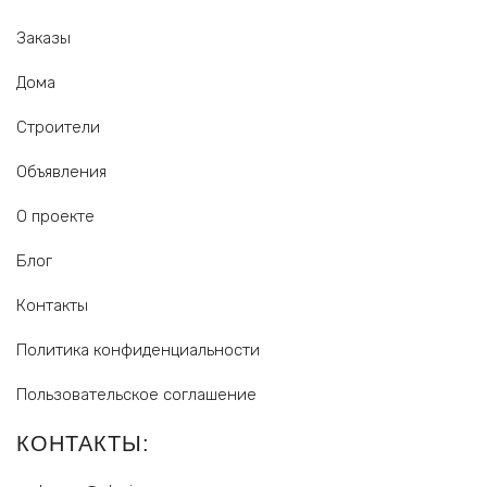
Заказы
Дома
Строители
Объявления
О проекте
Блог
Контакты
Политика конфиденциальности
Пользовательское соглашение
КОНТАКТЫ: