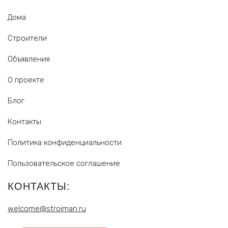
Дома
Строители
Объявления
О проекте
Блог
Контакты
Политика конфиденциальности
Пользовательское соглашение
КОНТАКТЫ:
welcome@stroiman.ru