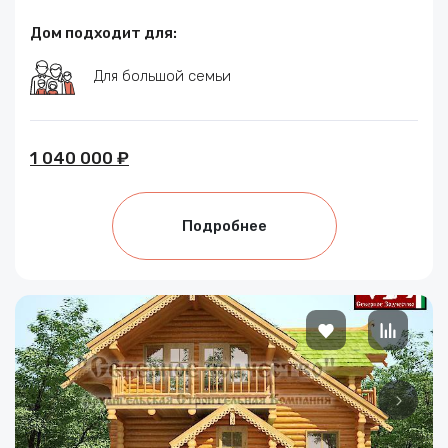
Дом подходит для:
Для большой семьи
1 040 000 ₽
Подробнее