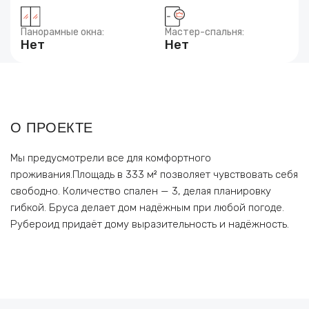
Панорамные окна:
Мастер-спальня:
Нет
Нет
О ПРОЕКТЕ
Мы предусмотрели все для комфортного
проживания.Площадь в 333 м² позволяет чувствовать себя
свободно. Количество спален — 3, делая планировку
гибкой. Бруса делает дом надёжным при любой погоде.
Рубероид придаёт дому выразительность и надёжность.