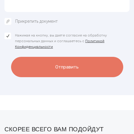
Прикрепить документ
Нажимая на кнопку, вы даете согласие на обработку
персональных данных и соглашаетесь с
Политикой
Конфиденциальности
Отправить
СКОРЕЕ ВСЕГО ВАМ ПОДОЙДУТ