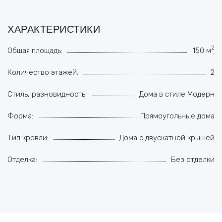
ХАРАКТЕРИСТИКИ
2
Общая площадь:
150 м
Количество этажей:
2
Стиль, разновидность:
Дома в стиле Модерн
Форма:
Прямоугольные дома
Тип кровли:
Дома с двускатной крышей
Отделка:
Без отделки