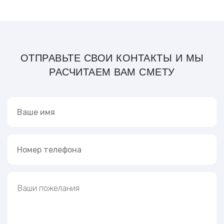
ОТПРАВЬТЕ СВОИ КОНТАКТЫ И МЫ
РАСЧИТАЕМ ВАМ СМЕТУ