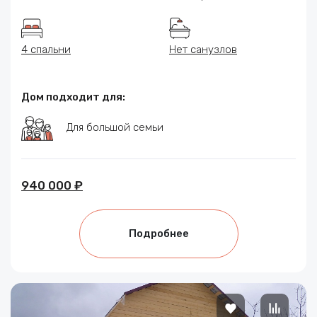
4 спальни
Нет санузлов
Дом подходит для:
Для большой семьи
940 000 ₽
Подробнее