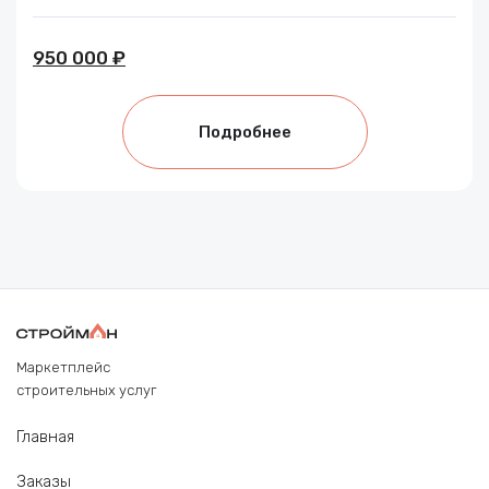
950 000 ₽
Подробнее
Маркетплейс
строительных услуг
Главная
Заказы