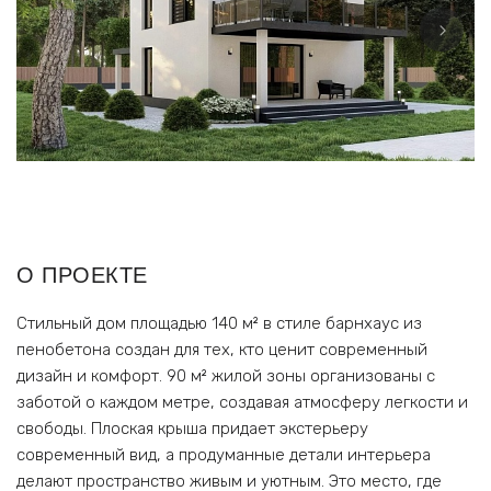
О ПРОЕКТЕ
Стильный дом площадью 140 м² в стиле барнхаус из
пенобетона создан для тех, кто ценит современный
дизайн и комфорт. 90 м² жилой зоны организованы с
заботой о каждом метре, создавая атмосферу легкости и
свободы. Плоская крыша придает экстерьеру
современный вид, а продуманные детали интерьера
делают пространство живым и уютным. Это место, где