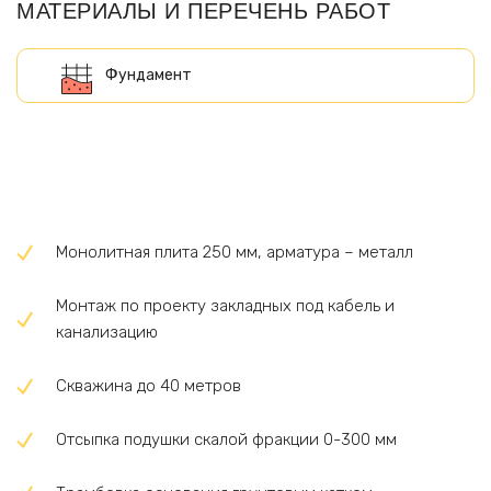
МАТЕРИАЛЫ И ПЕРЕЧЕНЬ РАБОТ
Монолитная плита 250 мм, арматура – металл
Монтаж по проекту закладных под кабель и
канализацию
Скважина до 40 метров
Отсыпка подушки скалой фракции 0-300 мм