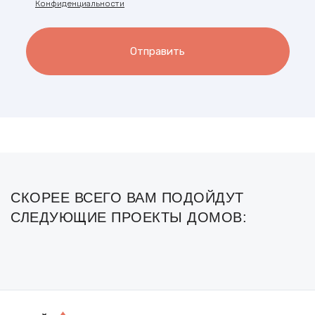
Конфиденциальности
Отправить
СКОРЕЕ ВСЕГО ВАМ ПОДОЙДУТ
СЛЕДУЮЩИЕ ПРОЕКТЫ ДОМОВ: