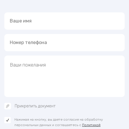
Прикрепить документ
Нажимая на кнопку, вы даете согласие на обработку
персональных данных и соглашаетесь с
Политикой