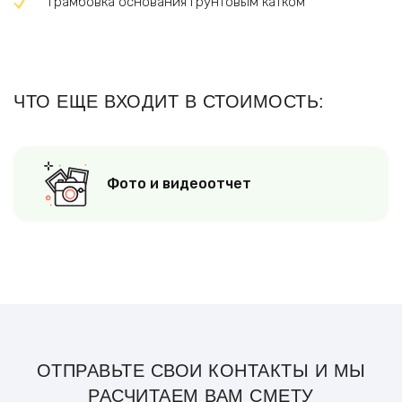
Трамбовка основания грунтовым катком
ЧТО ЕЩЕ ВХОДИТ В СТОИМОСТЬ:
Фото и видеоотчет
ОТПРАВЬТЕ СВОИ КОНТАКТЫ И МЫ
РАСЧИТАЕМ ВАМ СМЕТУ