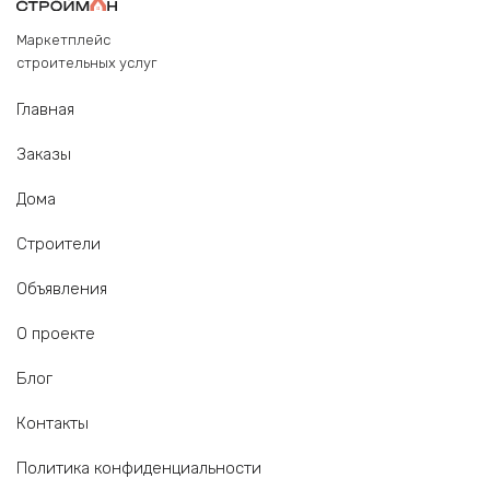
Маркетплейс
строительных услуг
Главная
Заказы
Дома
Строители
Объявления
О проекте
Блог
Контакты
Политика конфиденциальности