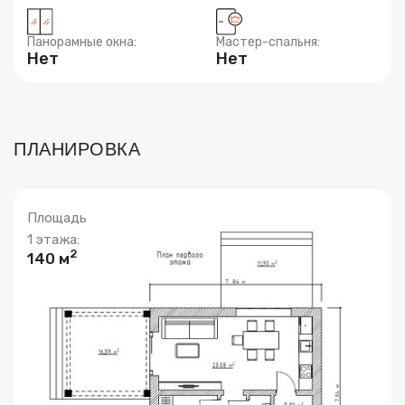
Панорамные окна:
Мастер-спальня:
Нет
Нет
ПЛАНИРОВКА
Площадь
1 этажа:
2
140 м