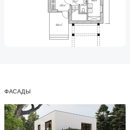
ФАСАДЫ