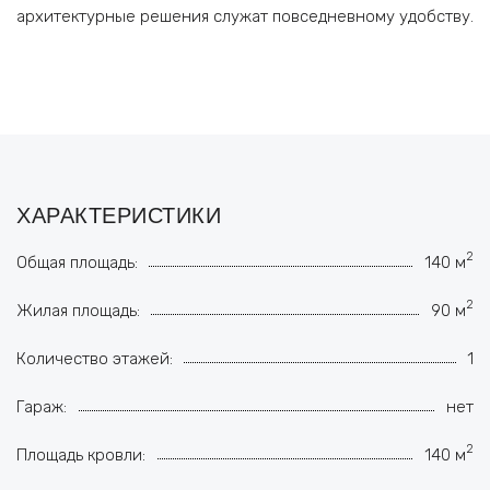
архитектурные решения служат повседневному удобству.
ХАРАКТЕРИСТИКИ
2
Общая площадь:
140 м
2
Жилая площадь:
90 м
Количество этажей:
1
Гараж:
нет
2
Площадь кровли:
140 м