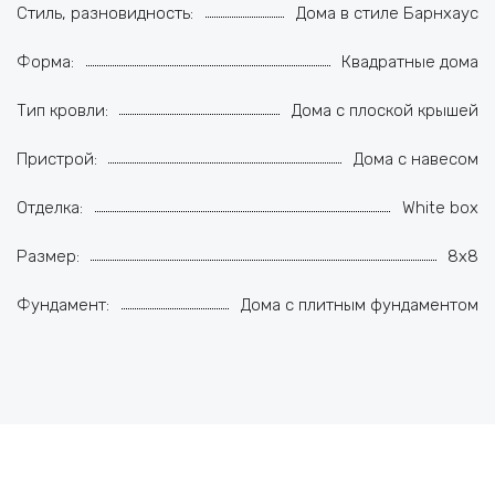
Стиль, разновидность:
Дома в стиле Барнхаус
Форма:
Квадратные дома
Тип кровли:
Дома с плоской крышей
Пристрой:
Дома с навесом
Отделка:
White box
Размер:
8x8
Фундамент:
Дома с плитным фундаментом