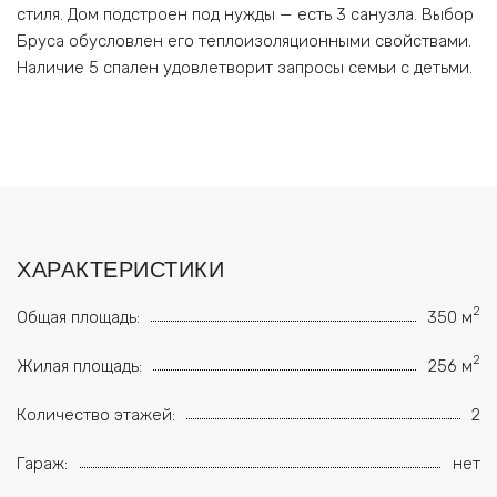
стиля. Дом подстроен под нужды — есть 3 санузла. Выбор
Бруса обусловлен его теплоизоляционными свойствами.
Наличие 5 спален удовлетворит запросы семьи с детьми.
ХАРАКТЕРИСТИКИ
2
Общая площадь:
350 м
2
Жилая площадь:
256 м
Количество этажей:
2
Гараж:
нет