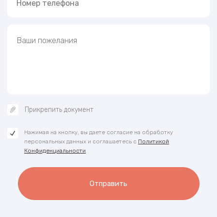
Прикрепить документ
Нажимая на кнопку, вы даете согласие на обработку
персональных данных и соглашаетесь с
Политикой
Конфиденциальности
Отправить