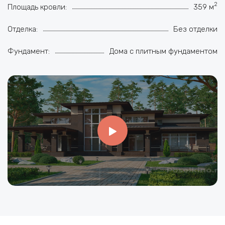
2
Площадь кровли:
359 м
Отделка:
Без отделки
Фундамент:
Дома с плитным фундаментом