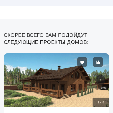
СКОРЕЕ ВСЕГО ВАМ ПОДОЙДУТ
СЛЕДУЮЩИЕ ПРОЕКТЫ ДОМОВ:
1
/
5