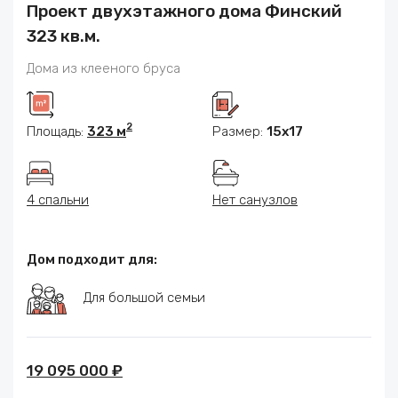
Проект двухэтажного дома Финский
323 кв.м.
Дома из клееного бруса
2
Площадь:
323 м
Размер:
15x17
4 спальни
Нет санузлов
Дом подходит для:
Для большой семьи
19 095 000 ₽