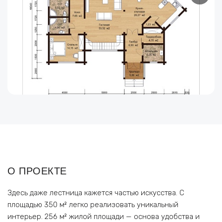
О ПРОЕКТЕ
Здесь даже лестница кажется частью искусства. С
площадью 350 м² легко реализовать уникальный
интерьер. 256 м² жилой площади — основа удобства и