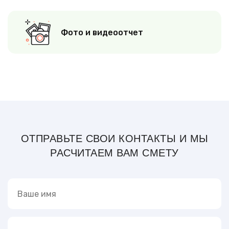
Фото и видеоотчет
ОТПРАВЬТЕ СВОИ КОНТАКТЫ И МЫ
РАСЧИТАЕМ ВАМ СМЕТУ