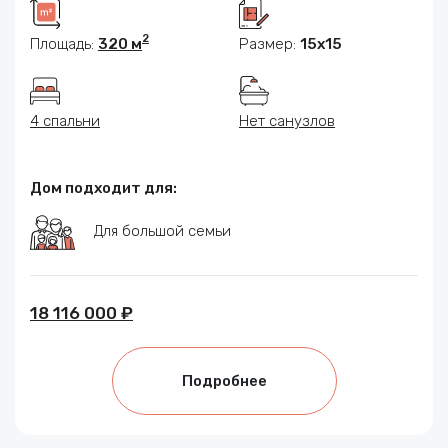
2
Площадь:
320 м
Размер:
15x15
4 спальни
Нет санузлов
Дом подходит для:
Для большой семьи
18 116 000 ₽
Подробнее