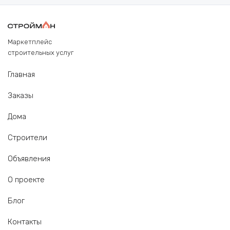
Маркетплейс
строительных услуг
Главная
Заказы
Дома
Строители
Объявления
О проекте
Блог
Контакты