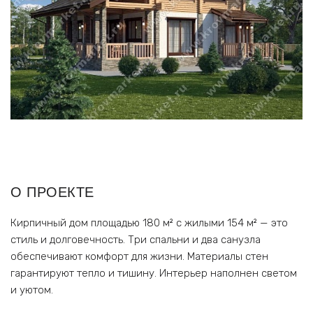
О ПРОЕКТЕ
Кирпичный дом площадью 180 м² с жилыми 154 м² — это
стиль и долговечность. Три спальни и два санузла
обеспечивают комфорт для жизни. Материалы стен
гарантируют тепло и тишину. Интерьер наполнен светом
и уютом.