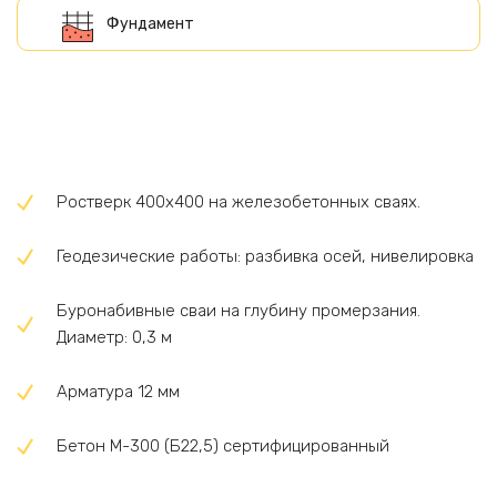
Ростверк 400х400 на железобетонных сваях.
Геодезические работы: разбивка осей, нивелировка
Буронабивные сваи на глубину промерзания.
Диаметр: 0,3 м
Арматура 12 мм
Бетон М-300 (Б22,5) сертифицированный