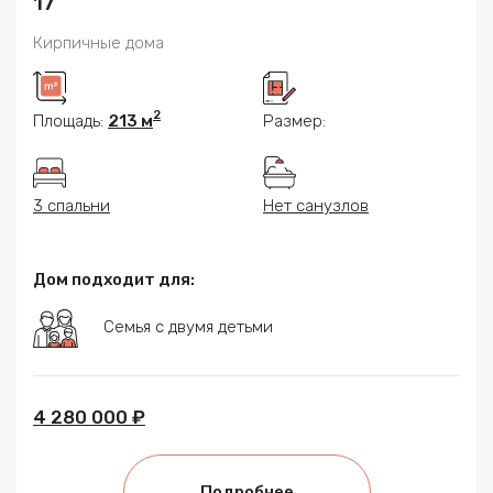
17
Кирпичные дома
2
Площадь:
213 м
Размер:
3 спальни
Нет санузлов
Дом подходит для:
Семья с двумя детьми
4 280 000 ₽
Подробнее