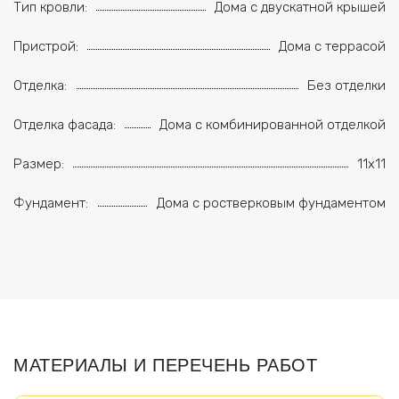
Тип кровли:
Дома с двускатной крышей
Пристрой:
Дома с террасой
Отделка:
Без отделки
Отделка фасада:
Дома с комбинированной отделкой
Размер:
11x11
Фундамент:
Дома с ростверковым фундаментом
МАТЕРИАЛЫ И ПЕРЕЧЕНЬ РАБОТ