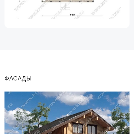
ФАСАДЫ