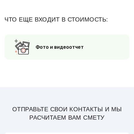
ЧТО ЕЩЕ ВХОДИТ В СТОИМОСТЬ:
Фото и видеоотчет
ОТПРАВЬТЕ СВОИ КОНТАКТЫ И МЫ
РАСЧИТАЕМ ВАМ СМЕТУ