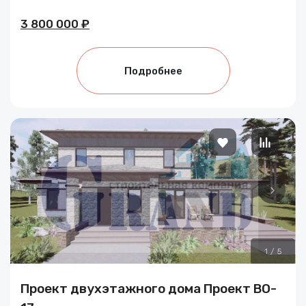
3 800 000 ₽
Подробнее
1
/
5
Проект двухэтажного дома Проект BO-