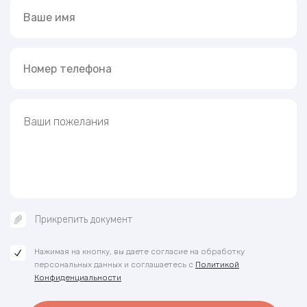
Прикрепить документ
Нажимая на кнопку, вы даете согласие на обработку
персональных данных и соглашаетесь с
Политикой
Конфиденциальности