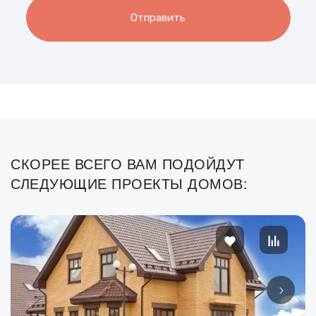
Отправить
СКОРЕЕ ВСЕГО ВАМ ПОДОЙДУТ
СЛЕДУЮЩИЕ ПРОЕКТЫ ДОМОВ: