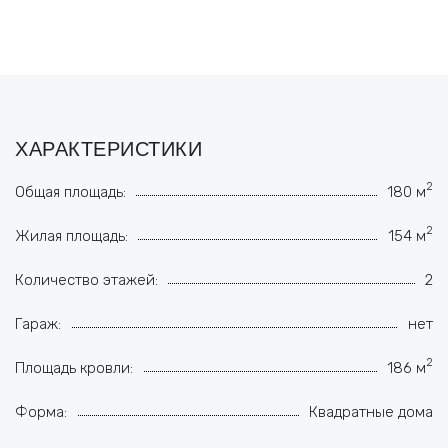
ХАРАКТЕРИСТИКИ
2
Общая площадь:
180 м
2
Жилая площадь:
154 м
Количество этажей:
2
Гараж:
нет
2
Площадь кровли:
186 м
Форма:
Квадратные дома