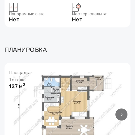
Панорамные окна:
Мастер-спальня:
Нет
Нет
ПЛАНИРОВКА
Площадь
1 этажа:
2
127 м