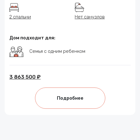
2 спальни
Нет санузлов
Дом подходит для:
Семья с одним ребенком
3 863 500 ₽
Подробнее