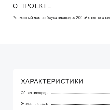
О ПРОЕКТЕ
Роскошный дом из бруса площадью 200 м² с пятью спал
ХАРАКТЕРИСТИКИ
Общая площадь:
Жилая площадь: