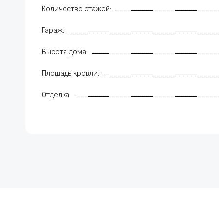
Количество этажей:
Гараж:
Высота дома:
Площадь кровли:
Отделка: