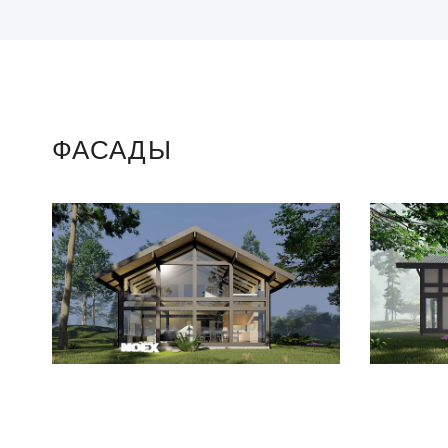
ФАСАДЫ