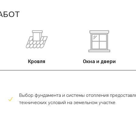
АБОТ
Кровля
Окна и двери
Выбор фундамента и системы отопления предоставля
технических условий на земельном участке.