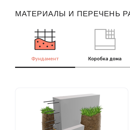
МАТЕРИАЛЫ И ПЕРЕЧЕНЬ Р
Фундамент
Коробка дома