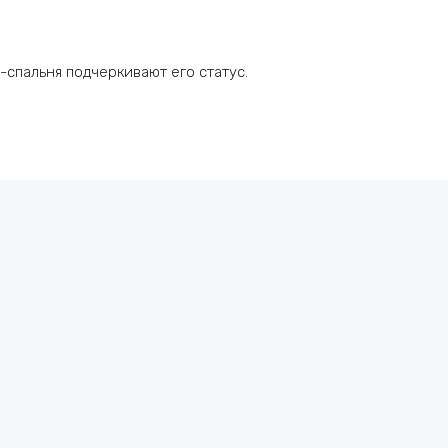
-спальня подчеркивают его статус.