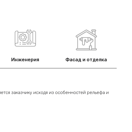
Инженерия
Фасад и отделка
ется заказчику исходя из особенностей рельефа и