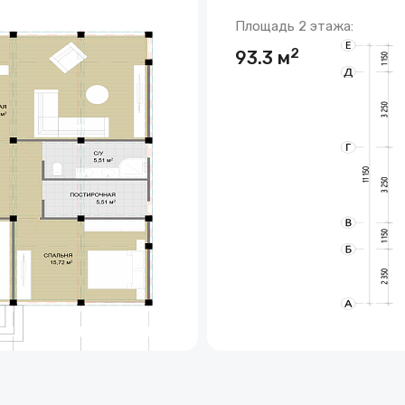
Площадь 2 этажа:
2
93.3 м