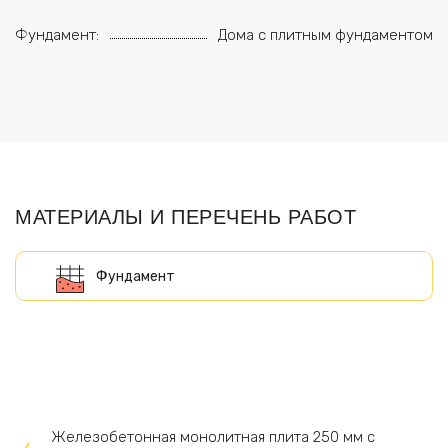
Фундамент:
Дома с плитным фундаментом
МАТЕРИАЛЫ И ПЕРЕЧЕНЬ РАБОТ
Железобетонная монолитная плита 250 мм с