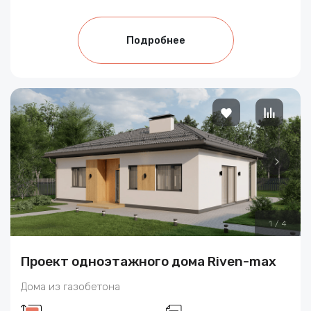
Подробнее
1
/
4
Проект одноэтажного дома Riven-max
Дома из газобетона