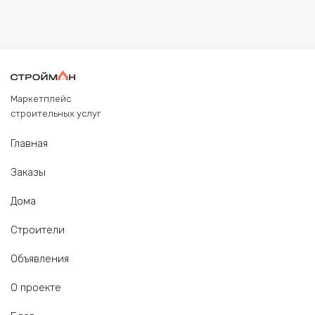
Маркетплейс
строительных услуг
Главная
Заказы
Дома
Строители
Объявления
О проекте