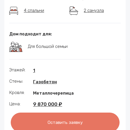
4 спальни
2 санузла
Дом подходит для:
Для большой семьи
Этажей:
1
Стены:
Газобетон
Кровля:
Металлочерепица
Цена:
9 870 000 ₽
Оставить заявку