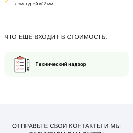
арматурой ᴓ12 мм
ЧТО ЕЩЕ ВХОДИТ В СТОИМОСТЬ:
Технический надзор
ОТПРАВЬТЕ СВОИ КОНТАКТЫ И МЫ