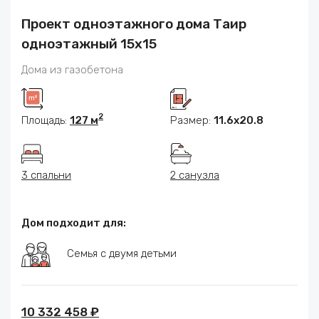
Проект одноэтажного дома Таир
одноэтажный 15х15
Дома из газобетона
2
Площадь:
127 м
Размер:
11.6х20.8
3 спальни
2 санузла
Дом подходит для:
Семья с двумя детьми
10 332 458 ₽