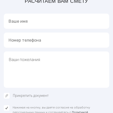
РАСЧИТАЕМ ВАМ СМЕТУ
Прикрепить документ
Нажимая на кнопку, вы даете согласие на обработку
персональных данных и соглашаетесь с
Политикой