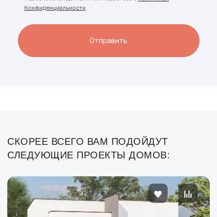
Конфиденциальности
Отправить
СКОРЕЕ ВСЕГО ВАМ ПОДОЙДУТ
СЛЕДУЮЩИЕ ПРОЕКТЫ ДОМОВ: