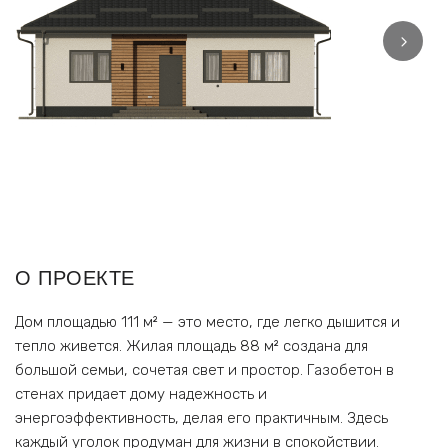
О ПРОЕКТЕ
Дом площадью 111 м² — это место, где легко дышится и
тепло живется. Жилая площадь 88 м² создана для
большой семьи, сочетая свет и простор. Газобетон в
стенах придает дому надежность и
энергоэффективность, делая его практичным. Здесь
каждый уголок продуман для жизни в спокойствии.