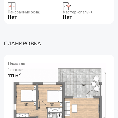
Панорамные окна:
Мастер-спальня:
Нет
Нет
ПЛАНИРОВКА
Площадь
1 этажа:
2
111 м