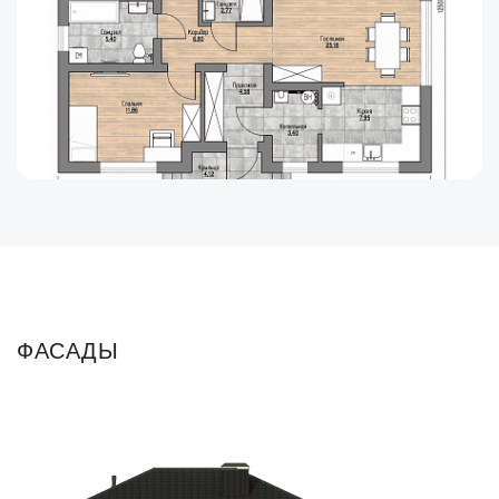
ФАСАДЫ