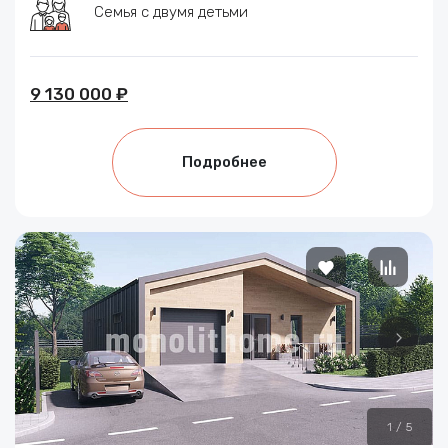
Семья с двумя детьми
9 130 000 ₽
Подробнее
1
/
5