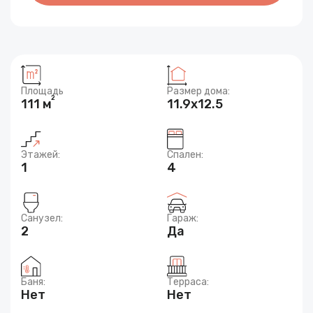
Площадь
Размер дома:
2
111 м
11.9х12.5
Этажей:
Спален:
1
4
Санузел:
Гараж:
2
Да
Баня:
Терраса:
Нет
Нет