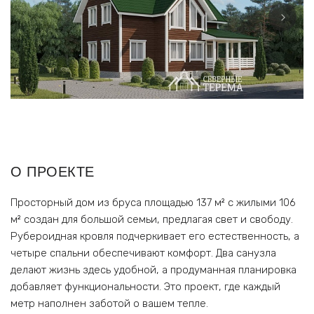
О ПРОЕКТЕ
Просторный дом из бруса площадью 137 м² с жилыми 106
м² создан для большой семьи, предлагая свет и свободу.
Рубероидная кровля подчеркивает его естественность, а
четыре спальни обеспечивают комфорт. Два санузла
делают жизнь здесь удобной, а продуманная планировка
добавляет функциональности. Это проект, где каждый
метр наполнен заботой о вашем тепле.