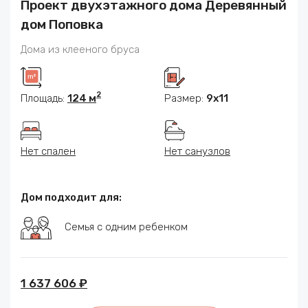
Проект двухэтажного дома Деревянный
дом Поповка
Дома из клееного бруса
2
Площадь:
124 м
Размер:
9x11
Нет спален
Нет санузлов
Дом подходит для:
Семья с одним ребенком
1 637 606 ₽