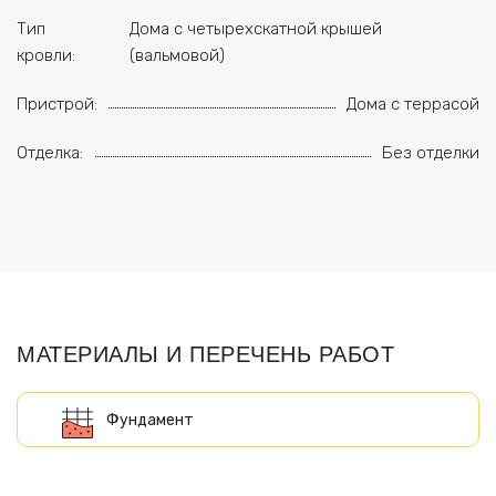
Тип
Дома с четырехскатной крышей
кровли:
(вальмовой)
Пристрой:
Дома с террасой
Отделка:
Без отделки
МАТЕРИАЛЫ И ПЕРЕЧЕНЬ РАБОТ