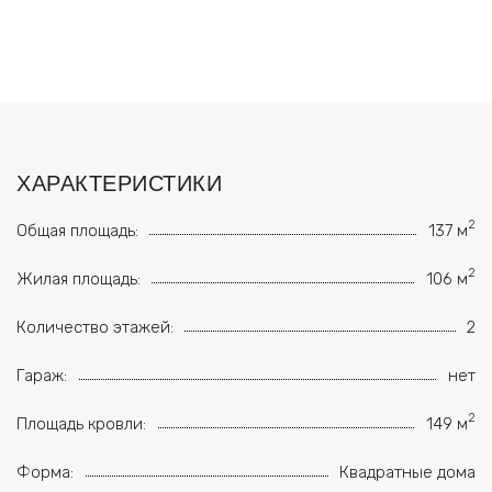
ХАРАКТЕРИСТИКИ
2
Общая площадь:
137 м
2
Жилая площадь:
106 м
Количество этажей:
2
Гараж:
нет
2
Площадь кровли:
149 м
Форма:
Квадратные дома