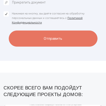
Прикрепить документ
Нажимая на кнопку, вы даете согласие на обработку
персональных данных и соглашаетесь с
Политикой
Конфиденциальности
Отправить
СКОРЕЕ ВСЕГО ВАМ ПОДОЙДУТ
СЛЕДУЮЩИЕ ПРОЕКТЫ ДОМОВ: