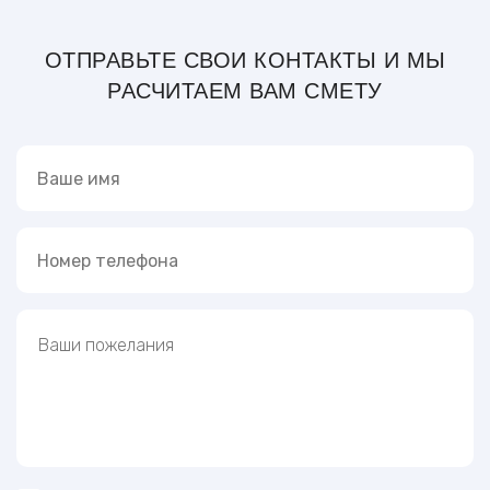
ОТПРАВЬТЕ СВОИ КОНТАКТЫ И МЫ
РАСЧИТАЕМ ВАМ СМЕТУ