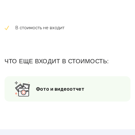
В стоимость не входит
ЧТО ЕЩЕ ВХОДИТ В СТОИМОСТЬ:
Фото и видеоотчет