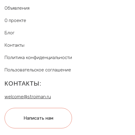
Объявления
О проекте
Блог
Контакты
Политика конфиденциальности
Пользовательское соглашение
КОНТАКТЫ:
welcome@stroiman.ru
Написать нам