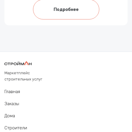
Подробнее
Маркетплейс
строительных услуг
Главная
Заказы
Дома
Строители