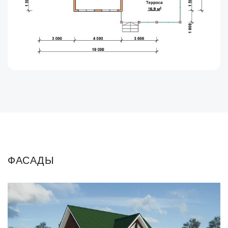
ФАСАДЫ