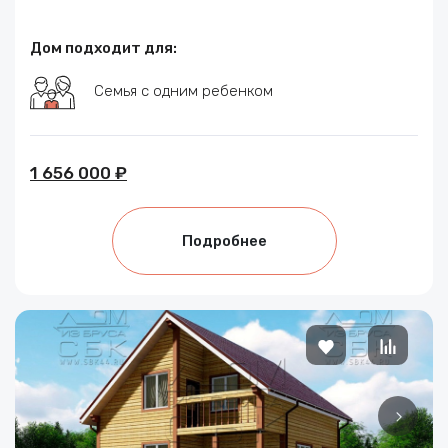
Дом подходит для:
Семья с одним ребенком
1 656 000 ₽
Подробнее