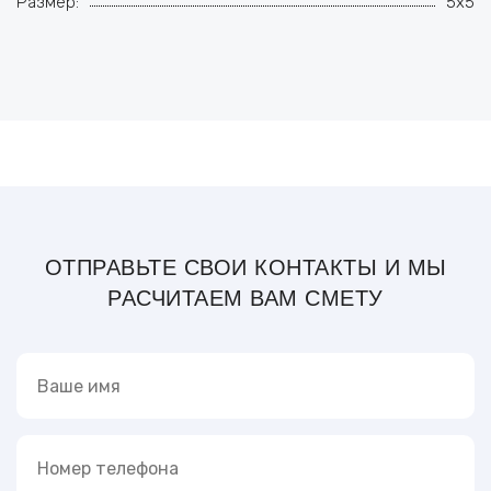
Размер:
5x5
ОТПРАВЬТЕ СВОИ КОНТАКТЫ И МЫ
РАСЧИТАЕМ ВАМ СМЕТУ