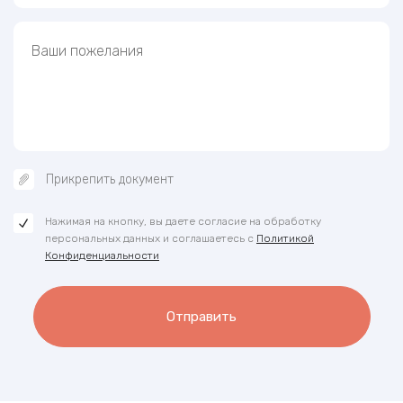
Прикрепить документ
Нажимая на кнопку, вы даете согласие на обработку
персональных данных и соглашаетесь с
Политикой
Конфиденциальности
Отправить