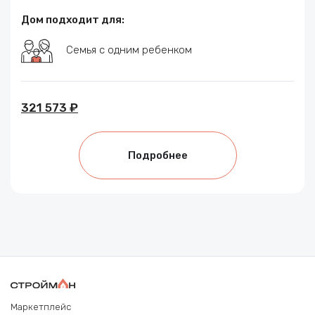
Дом подходит для:
Семья с одним ребенком
321 573 ₽
Подробнее
Маркетплейс