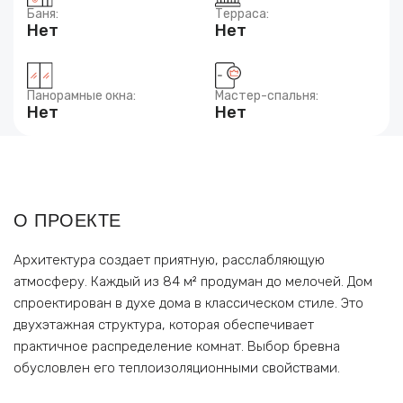
Баня:
Терраса:
Нет
Нет
Панорамные окна:
Мастер-спальня:
Нет
Нет
О ПРОЕКТЕ
Архитектура создает приятную, расслабляющую
атмосферу. Каждый из 84 м² продуман до мелочей. Дом
спроектирован в духе дома в классическом стиле. Это
двухэтажная структура, которая обеспечивает
практичное распределение комнат. Выбор бревна
обусловлен его теплоизоляционными свойствами.