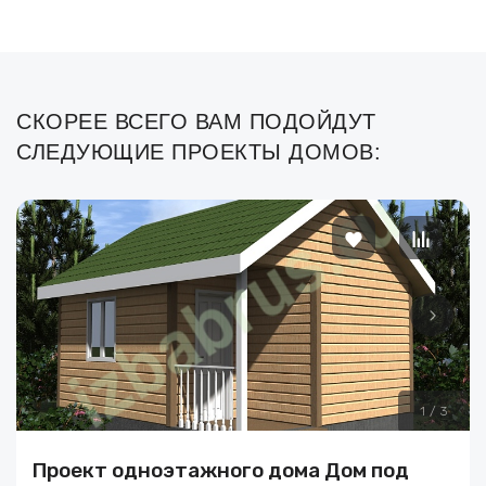
СКОРЕЕ ВСЕГО ВАМ ПОДОЙДУТ
СЛЕДУЮЩИЕ ПРОЕКТЫ ДОМОВ:
1
/
3
Проект одноэтажного дома Дом под