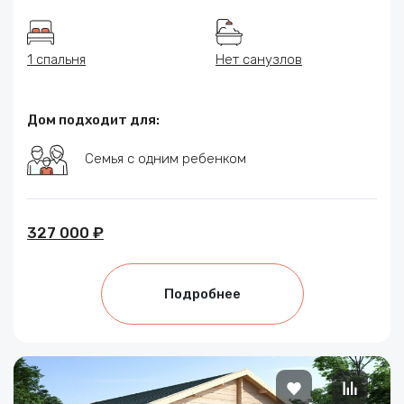
1 спальня
Нет санузлов
Дом подходит для:
Семья с одним ребенком
327 000 ₽
Подробнее