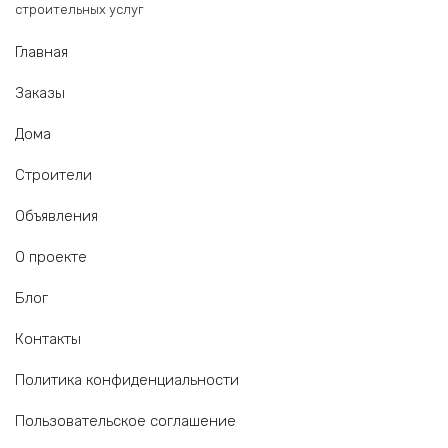
строительных услуг
Главная
Заказы
Дома
Строители
Объявления
О проекте
Блог
Контакты
Политика конфиденциальности
Пользовательское соглашение