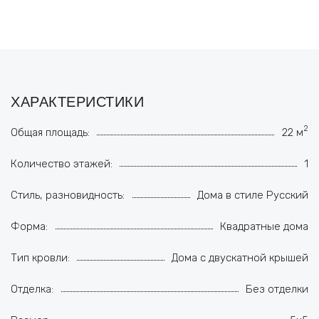
ХАРАКТЕРИСТИКИ
2
Общая площадь:
22 м
Количество этажей:
1
Стиль, разновидность:
Дома в стиле Русский
Форма:
Квадратные дома
Тип кровли:
Дома с двускатной крышей
Отделка:
Без отделки