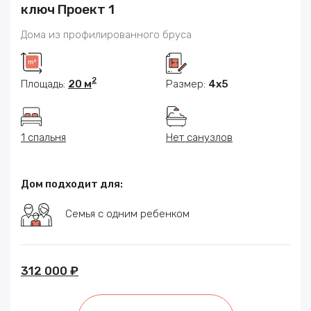
ключ Проект 1
Дома из профилированного бруса
2
Площадь:
20 м
Размер:
4x5
1 спальня
Нет санузлов
Дом подходит для:
Семья с одним ребенком
312 000 ₽