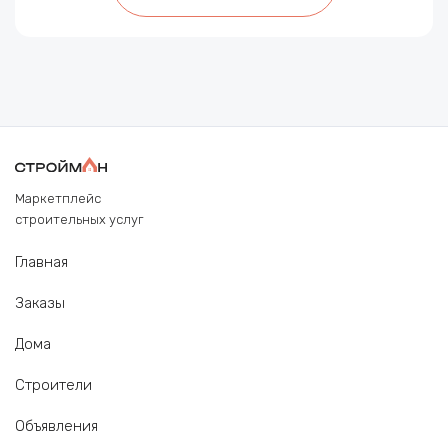
Маркетплейс
строительных услуг
Главная
Заказы
Дома
Строители
Объявления