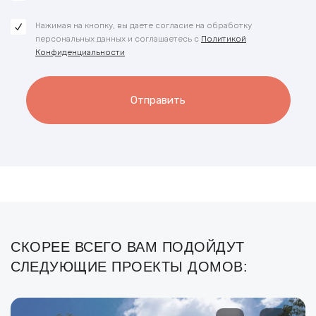
Нажимая на кнопку, вы даете согласие на обработку
персональных данных и соглашаетесь с
Политикой
Конфиденциальности
Отправить
СКОРЕЕ ВСЕГО ВАМ ПОДОЙДУТ
СЛЕДУЮЩИЕ ПРОЕКТЫ ДОМОВ: