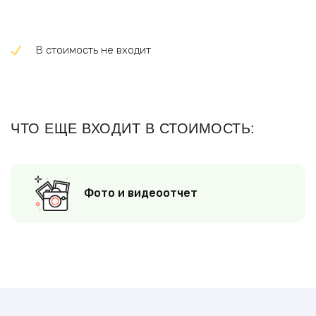
В стоимость не входит
ЧТО ЕЩЕ ВХОДИТ В СТОИМОСТЬ:
Фото и видеоотчет