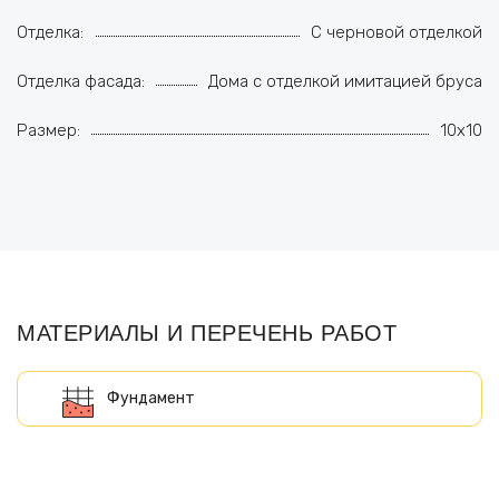
Отделка:
С черновой отделкой
Отделка фасада:
Дома с отделкой имитацией бруса
Размер:
10x10
МАТЕРИАЛЫ И ПЕРЕЧЕНЬ РАБОТ