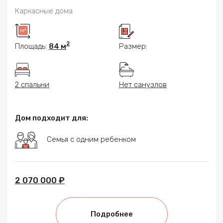
Каркасные дома
2
Площадь:
84 м
Размер:
2 спальни
Нет санузлов
Дом подходит для:
Семья с одним ребенком
2 070 000 ₽
Подробнее