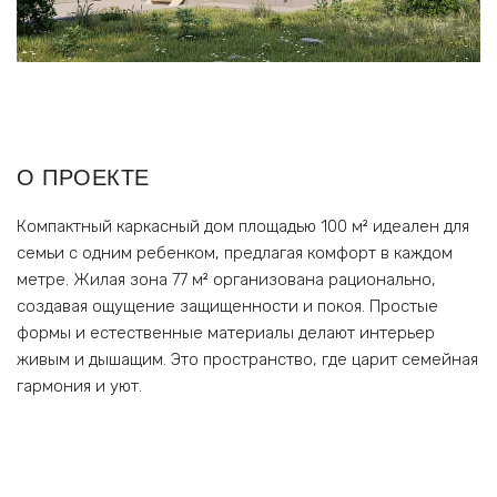
О ПРОЕКТЕ
Компактный каркасный дом площадью 100 м² идеален для
семьи с одним ребенком, предлагая комфорт в каждом
метре. Жилая зона 77 м² организована рационально,
создавая ощущение защищенности и покоя. Простые
формы и естественные материалы делают интерьер
живым и дышащим. Это пространство, где царит семейная
гармония и уют.