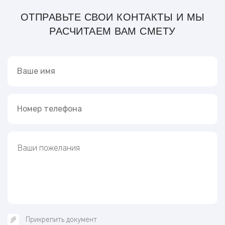
ОТПРАВЬТЕ СВОИ КОНТАКТЫ И МЫ
РАСЧИТАЕМ ВАМ СМЕТУ
Прикрепить документ