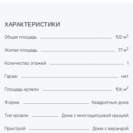
ХАРАКТЕРИСТИКИ
2
Общая площадь:
100 м
2
Жилая площадь:
77 м
Количество этажей:
1
Гараж:
нет
2
Площадь кровли:
106 м
Форма:
Квадратные дома
Тип кровли:
Дома с многощипцовой крышей
Пристрой:
Дома с верандой