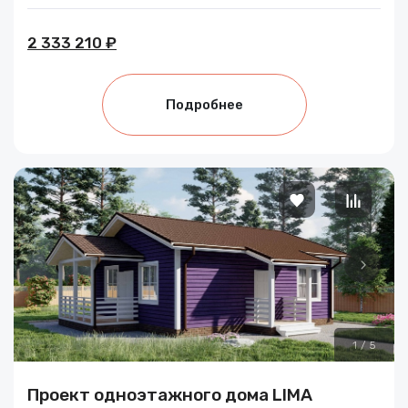
2 333 210 ₽
Подробнее
1
/
5
Проект одноэтажного дома LIMA