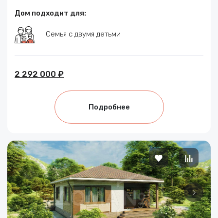
Дом подходит для:
Семья с двумя детьми
2 292 000 ₽
Подробнее