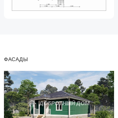
ФАСАДЫ