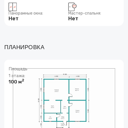
Панорамные окна:
Мастер-спальня:
Нет
Нет
ПЛАНИРОВКА
Площадь
1 этажа:
2
100 м