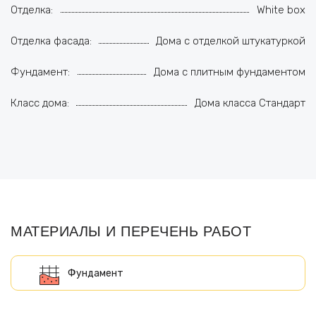
Отделка:
White box
Отделка фасада:
Дома с отделкой штукатуркой
Фундамент:
Дома с плитным фундаментом
Класс дома:
Дома класса Стандарт
МАТЕРИАЛЫ И ПЕРЕЧЕНЬ РАБОТ