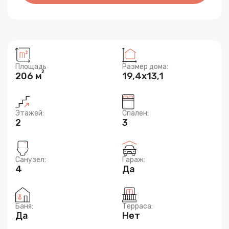
Площадь
Размер дома:
2
206 м
19,4x13,1
Этажей:
Спален:
2
3
Санузел:
Гараж:
4
Да
Баня:
Терраса:
Да
Нет