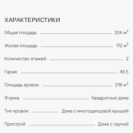
ХАРАКТЕРИСТИКИ
2
Общая площадь:
206 м
2
Жилая площадь:
172 м
Количество этажей:
2
Гараж:
45.5
2
Площадь кровли:
218 м
Форма:
Квадратные дома
Тип кровли:
Дома с многощипцовой крышей
Пристрой:
Дома с сауной