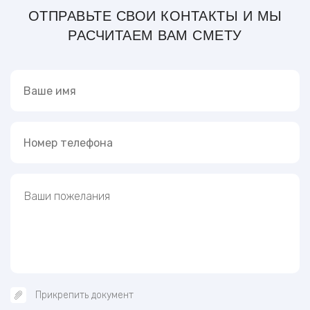
ОТПРАВЬТЕ СВОИ КОНТАКТЫ И МЫ
РАСЧИТАЕМ ВАМ СМЕТУ
Прикрепить документ