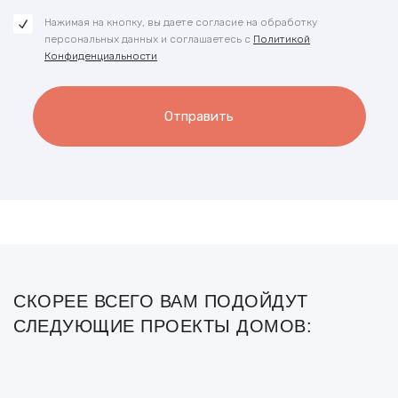
Нажимая на кнопку, вы даете согласие на обработку
персональных данных и соглашаетесь с
Политикой
Конфиденциальности
Отправить
СКОРЕЕ ВСЕГО ВАМ ПОДОЙДУТ
СЛЕДУЮЩИЕ ПРОЕКТЫ ДОМОВ: