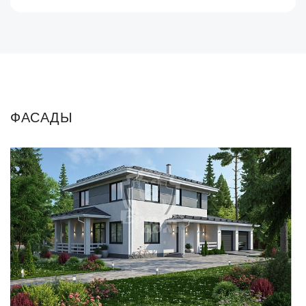
ФАСАДЫ