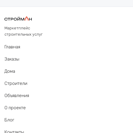
Маркетплейс
строительных услуг
Главная
Заказы
Дома
Строители
Объявления
О проекте
Блог
Контакты