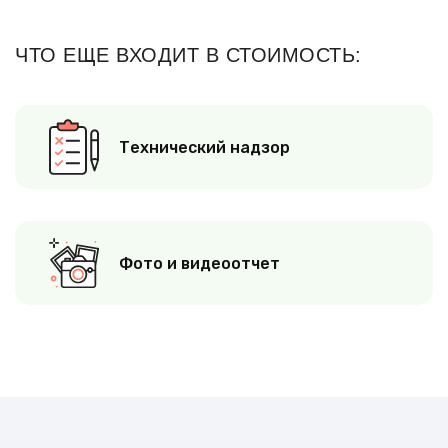
ЧТО ЕЩЕ ВХОДИТ В СТОИМОСТЬ:
Технический надзор
Фото и видеоотчет