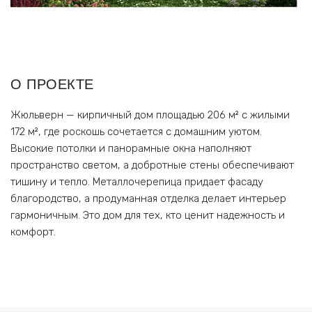
О ПРОЕКТЕ
Жюльверн — кирпичный дом площадью 206 м² с жилыми
172 м², где роскошь сочетается с домашним уютом.
Высокие потолки и панорамные окна наполняют
пространство светом, а добротные стены обеспечивают
тишину и тепло. Металлочерепица придает фасаду
благородство, а продуманная отделка делает интерьер
гармоничным. Это дом для тех, кто ценит надежность и
комфорт.