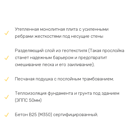
Утепленная монолитная плита с усиленными
ребрами жесткостями под несущие стены
Разделяющий слой из геотекстиля (Такая прослойка
станет надежным барьером и предотвратит
смешивание песка и его заиливание);
Песчаная подушка с послойным трамбованием;
Теплоизоляция фундамента и грунта под зданием
(ЭППС 50мм)
Бетон В25 (М350) сертифицированный;