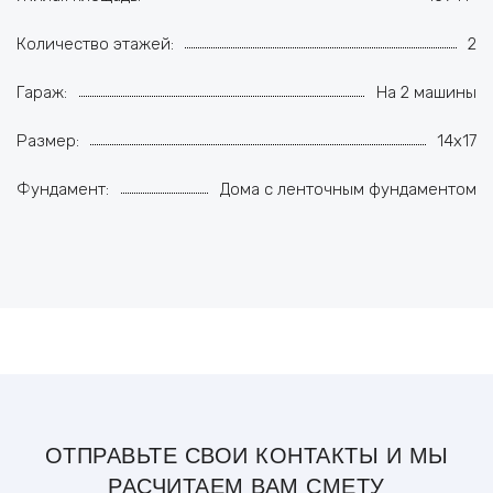
Количество этажей:
2
Гараж:
На 2 машины
Размер:
14x17
Фундамент:
Дома с ленточным фундаментом
ОТПРАВЬТЕ СВОИ КОНТАКТЫ И МЫ
РАСЧИТАЕМ ВАМ СМЕТУ