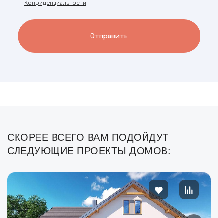
Конфиденциальности
Отправить
СКОРЕЕ ВСЕГО ВАМ ПОДОЙДУТ
СЛЕДУЮЩИЕ ПРОЕКТЫ ДОМОВ: