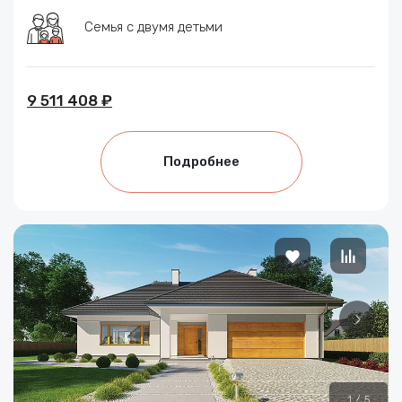
Семья с двумя детьми
9 511 408 ₽
Подробнее
1
/
5