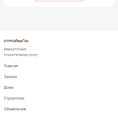
Маркетплейс
строительных услуг
Главная
Заказы
Дома
Строители
Объявления