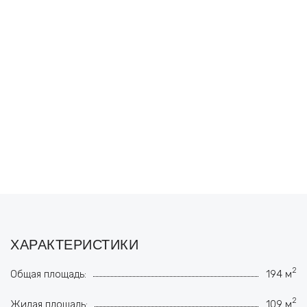
ХАРАКТЕРИСТИКИ
2
Общая площадь:
194 м
2
Жилая площадь:
109 м