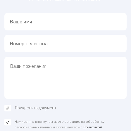
Прикрепить документ
Нажимая на кнопку, вы даете согласие на обработку
персональных данных и соглашаетесь с
Политикой