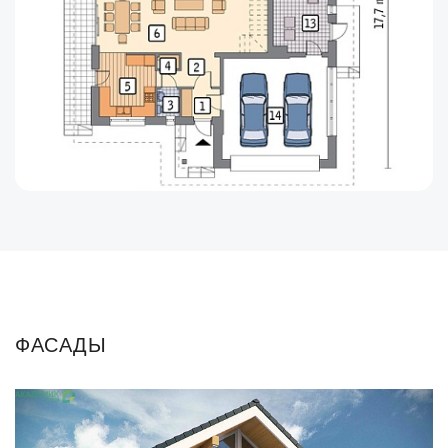
ФАСАДЫ