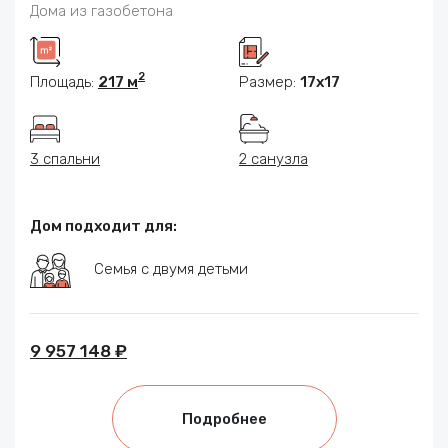
Дома из газобетона
2
Площадь:
217 м
Размер:
17x17
3 спальни
2 санузла
Дом подходит для:
Семья с двумя детьми
9 957 148 ₽
Подробнее