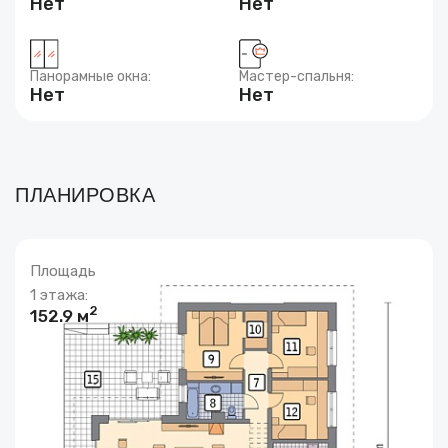
Нет
Нет
Панорамные окна:
Мастер-спальня:
Нет
Нет
ПЛАНИРОВКА
Площадь
1 этажа:
2
152.9 м