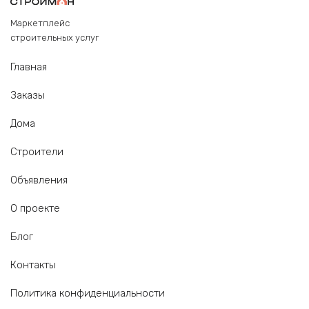
Маркетплейс
строительных услуг
Главная
Заказы
Дома
Строители
Объявления
О проекте
Блог
Контакты
Политика конфиденциальности