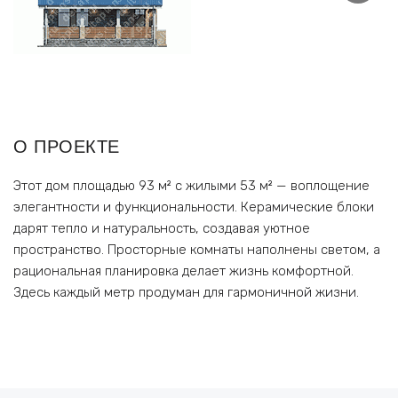
О ПРОЕКТЕ
Этот дом площадью 93 м² с жилыми 53 м² — воплощение
элегантности и функциональности. Керамические блоки
дарят тепло и натуральность, создавая уютное
пространство. Просторные комнаты наполнены светом, а
рациональная планировка делает жизнь комфортной.
Здесь каждый метр продуман для гармоничной жизни.