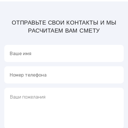
ОТПРАВЬТЕ СВОИ КОНТАКТЫ И МЫ
РАСЧИТАЕМ ВАМ СМЕТУ