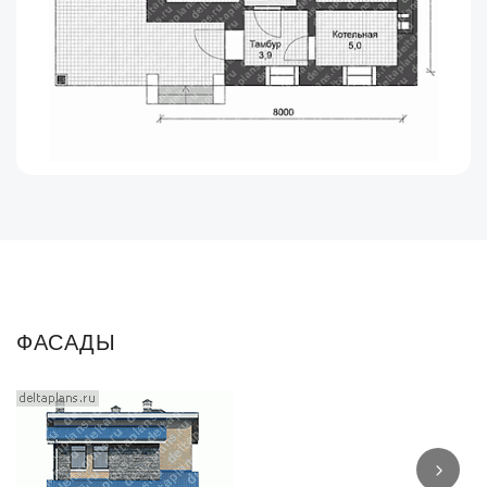
ФАСАДЫ