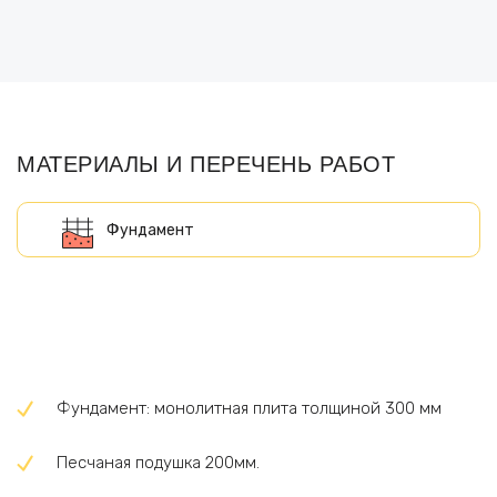
МАТЕРИАЛЫ И ПЕРЕЧЕНЬ РАБОТ
Фундамент: монолитная плита толщиной 300 мм
Песчаная подушка 200мм.