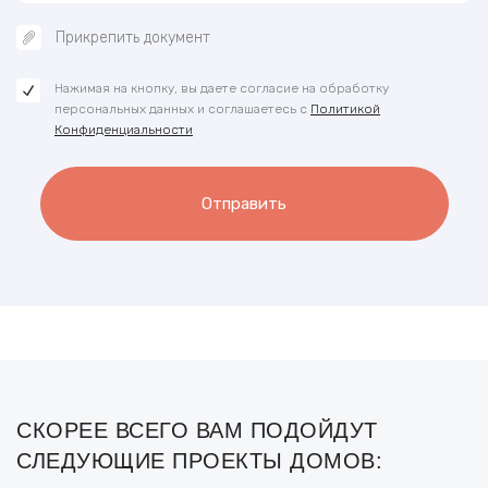
Прикрепить документ
Нажимая на кнопку, вы даете согласие на обработку
персональных данных и соглашаетесь с
Политикой
Конфиденциальности
Отправить
СКОРЕЕ ВСЕГО ВАМ ПОДОЙДУТ
СЛЕДУЮЩИЕ ПРОЕКТЫ ДОМОВ: