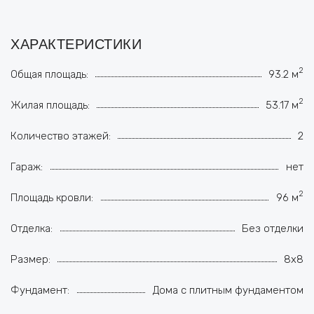
ХАРАКТЕРИСТИКИ
2
Общая площадь:
93.2 м
2
Жилая площадь:
53.17 м
Количество этажей:
2
Гараж:
нет
2
Площадь кровли:
96 м
Отделка:
Без отделки
Размер:
8x8
Фундамент:
Дома с плитным фундаментом