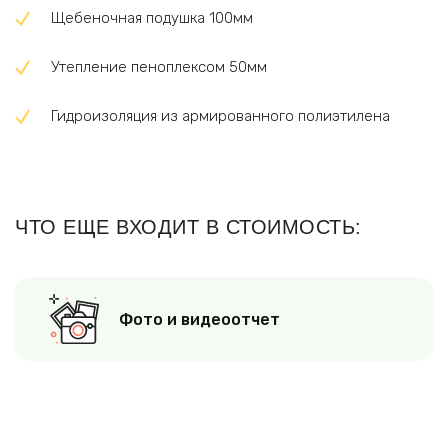
Щебеночная подушка 100мм
Утепление пеноплексом 50мм
Гидроизоляция из армированного полиэтилена
ЧТО ЕЩЕ ВХОДИТ В СТОИМОСТЬ:
Фото и видеоотчет