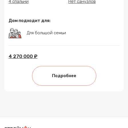
4 спальни
Нет санузлов
Дом подходит для:
Для большой семьи
4 270 000 ₽
Подробнее