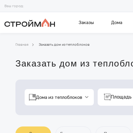
Ваш город:
Заказы
Дома
Главная
Заказать дом из теплоблоков
Заказать дом из теплобл
Площадь
Дома из теплоблоков