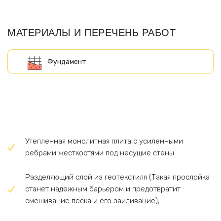
МАТЕРИАЛЫ И ПЕРЕЧЕНЬ РАБОТ
Утепленная монолитная плита с усиленными
ребрами жесткостями под несущие стены
Разделяющий слой из геотекстиля (Такая прослойка
станет надежным барьером и предотвратит
смешивание песка и его заиливание);