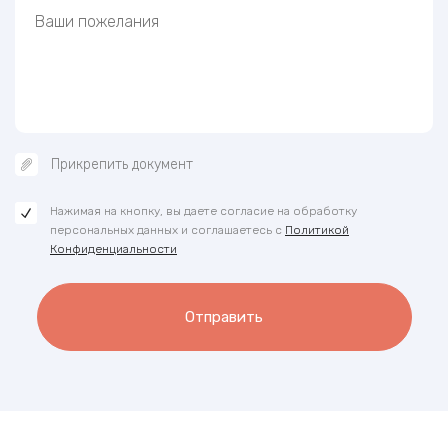
Прикрепить документ
Нажимая на кнопку, вы даете согласие на обработку
персональных данных и соглашаетесь с
Политикой
Конфиденциальности
Отправить