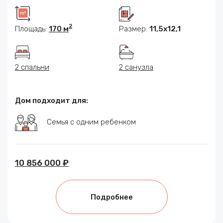
2
Площадь:
170 м
Размер:
11,5x12,1
2 спальни
2 санузла
Дом подходит для:
Семья с одним ребенком
10 856 000 ₽
Подробнее