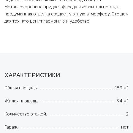
Металлочерепица придает фасаду выразительность, а
продуманная отделка создает уютную атмосферу. Это дом
для тех, кто ценит гармонию и удобство.
ХАРАКТЕРИСТИКИ
2
Общая площадь:
189 м
2
Жилая площадь:
94 м
Количество этажей:
2
Гараж:
нет