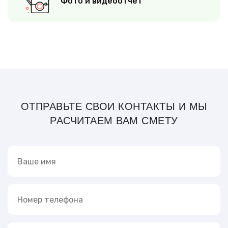
Фото и видеоотчет
ОТПРАВЬТЕ СВОИ КОНТАКТЫ И МЫ
РАСЧИТАЕМ ВАМ СМЕТУ