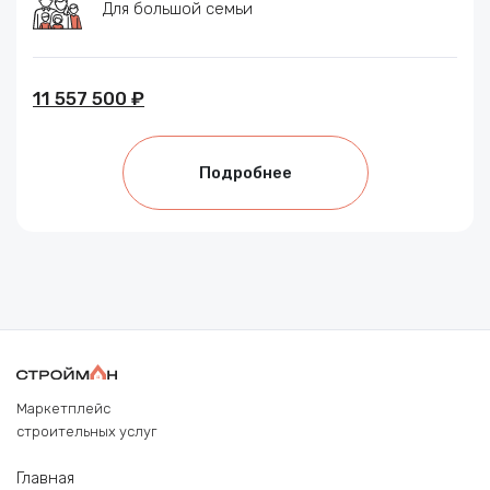
Для большой семьи
11 557 500 ₽
Подробнее
Маркетплейс
строительных услуг
Главная