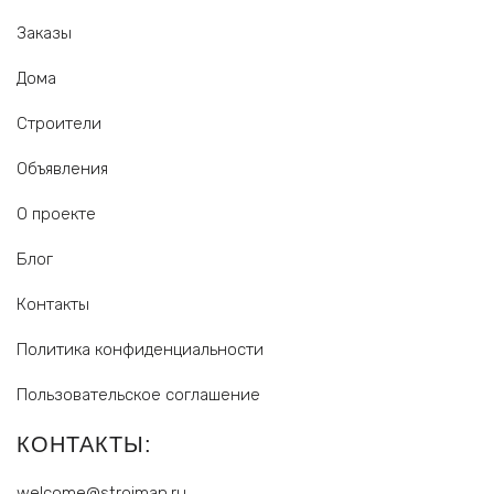
Заказы
Дома
Строители
Объявления
О проекте
Блог
Контакты
Политика конфиденциальности
Пользовательское соглашение
КОНТАКТЫ:
welcome@stroiman.ru