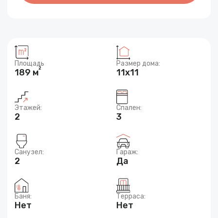
Площадь
Размер дома:
2
189 м
11x11
Этажей:
Спален:
2
3
Санузел:
Гараж:
2
Да
Баня:
Терраса:
Нет
Нет