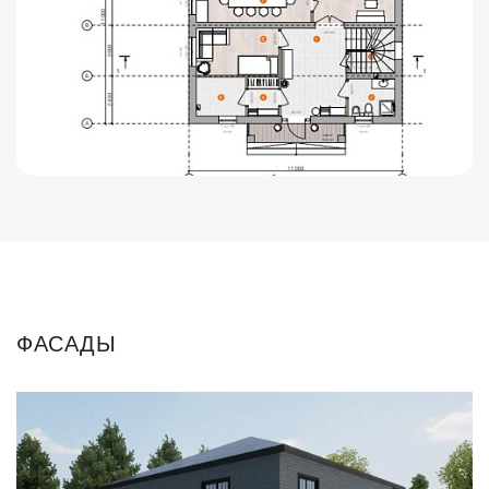
ФАСАДЫ