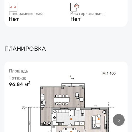
Панорамные окна:
Мастер-спальня:
Нет
Нет
ПЛАНИРОВКА
Площадь
1 этажа:
2
96.84 м