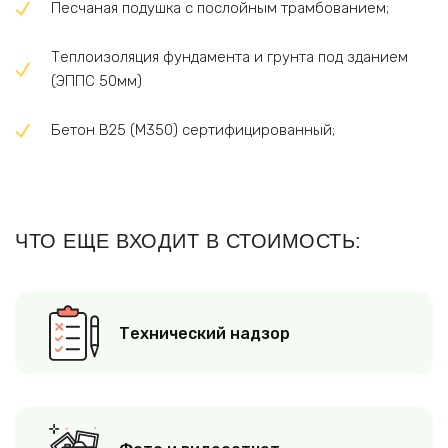
Песчаная подушка с послойным трамбованием;
Теплоизоляция фундамента и грунта под зданием
(ЭППС 50мм)
Бетон В25 (М350) сертифицированный;
ЧТО ЕЩЕ ВХОДИТ В СТОИМОСТЬ:
Технический надзор