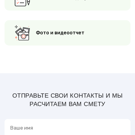
Фото и видеоотчет
ОТПРАВЬТЕ СВОИ КОНТАКТЫ И МЫ
РАСЧИТАЕМ ВАМ СМЕТУ