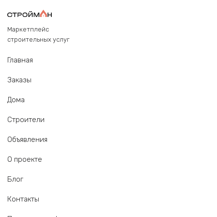
Маркетплейс
строительных услуг
Главная
Заказы
Дома
Строители
Объявления
О проекте
Блог
Контакты