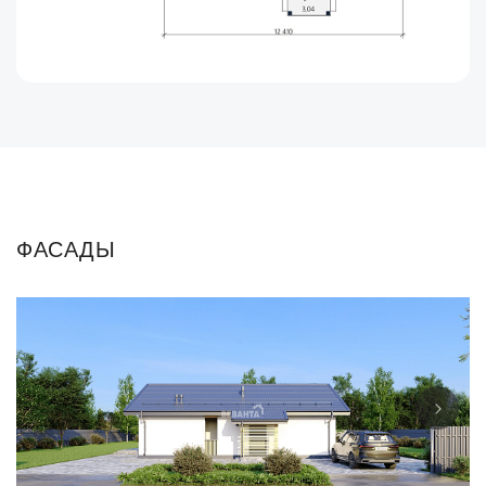
ФАСАДЫ