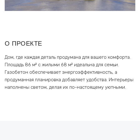
О ПРОЕКТЕ
Дом, где каждая деталь продумана для вашего комфорта.
Площадь 86 м² с жилыми 68 м² идеальна для семьи.
Газобетон обеспечивает энергоэффективность, а
продуманная планировка добавляет удобства. Интерьеры
наполнены светом, делая их по-настоящему уютными.