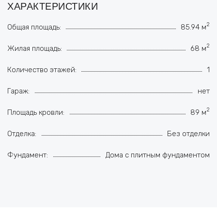
ХАРАКТЕРИСТИКИ
2
Общая площадь:
85.94 м
2
Жилая площадь:
68 м
Количество этажей:
1
Гараж:
нет
2
Площадь кровли:
89 м
Отделка:
Без отделки
Фундамент:
Дома с плитным фундаментом