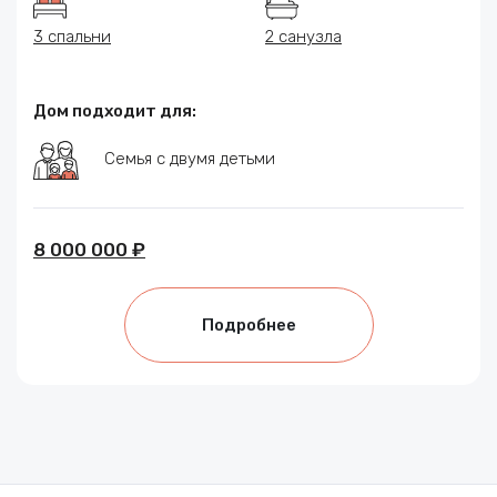
3 спальни
2 санузла
Дом подходит для:
Семья с двумя детьми
8 000 000 ₽
Подробнее