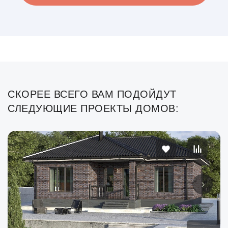
СКОРЕЕ ВСЕГО ВАМ ПОДОЙДУТ
СЛЕДУЮЩИЕ ПРОЕКТЫ ДОМОВ: