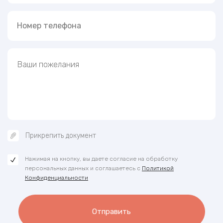
Прикрепить документ
Нажимая на кнопку, вы даете согласие на обработку
персональных данных и соглашаетесь с
Политикой
Конфиденциальности
Отправить