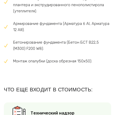
плантера и экструдированного пенополистирола
(утеплителя).
Армирование фундамента (Арматура 6 AI, Арматура
12 AIII).
Бетонирование фундамента (Бетон БСТ В22,5
(М300) F200 W8).
Монтаж опалубки (доска обрезная 150х50).
ЧТО ЕЩЕ ВХОДИТ В СТОИМОСТЬ:
Технический надзор