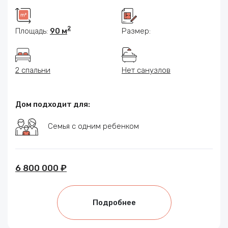
2
Площадь:
90 м
Размер:
2 спальни
Нет санузлов
Дом подходит для:
Семья с одним ребенком
6 800 000 ₽
Подробнее