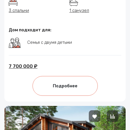
3 спальни
1 санузел
Дом подходит для:
Семья с двумя детьми
7 700 000 ₽
Подробнее