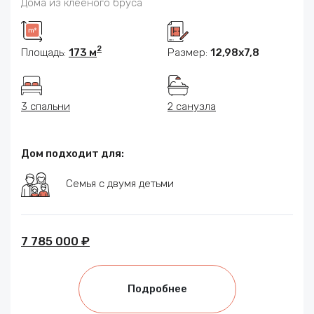
Дома из клееного бруса
2
Площадь:
173 м
Размер:
12,98х7,8
3 спальни
2 санузла
Дом подходит для:
Семья с двумя детьми
7 785 000 ₽
Подробнее