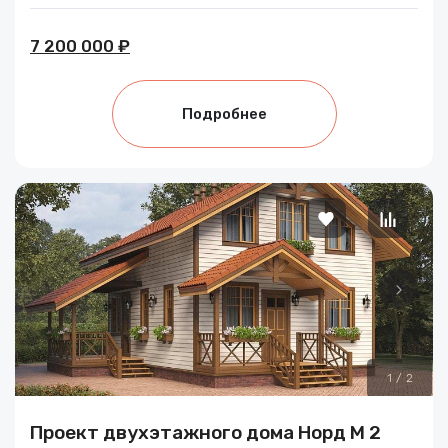
7 200 000 ₽
Подробнее
1
/
2
Проект двухэтажного дома Норд М 2