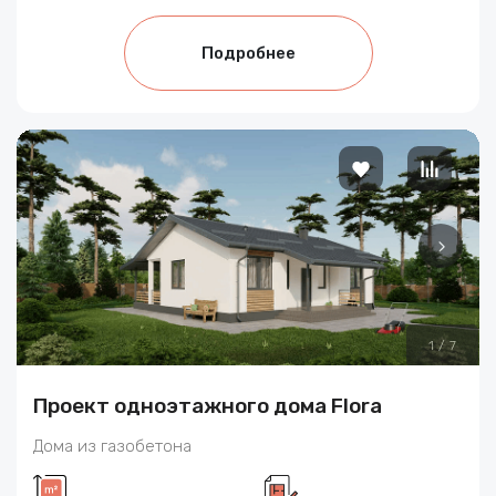
Подробнее
1
/
7
Проект одноэтажного дома Flora
Дома из газобетона