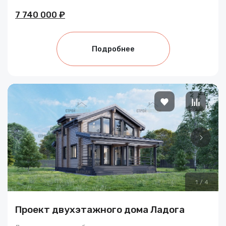
7 740 000 ₽
Подробнее
1
/
4
Проект двухэтажного дома Ладога