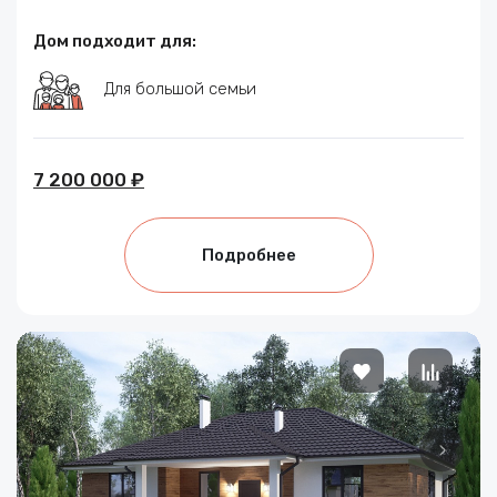
Дом подходит для:
Для большой семьи
7 200 000 ₽
Подробнее