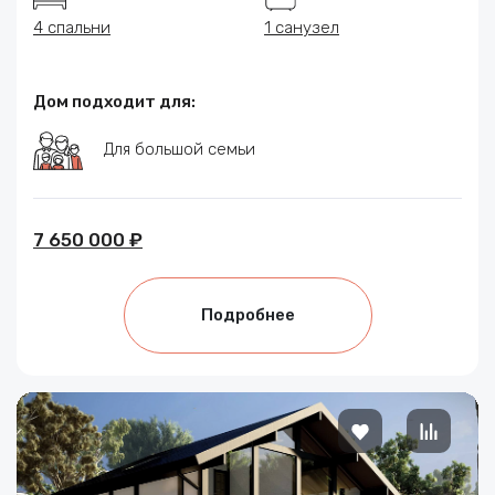
4 спальни
1 санузел
Дом подходит для:
Для большой семьи
7 650 000 ₽
Подробнее