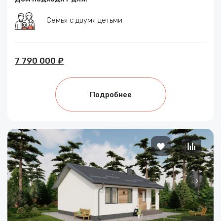
Семья с двумя детьми
7 790 000 ₽
Подробнее