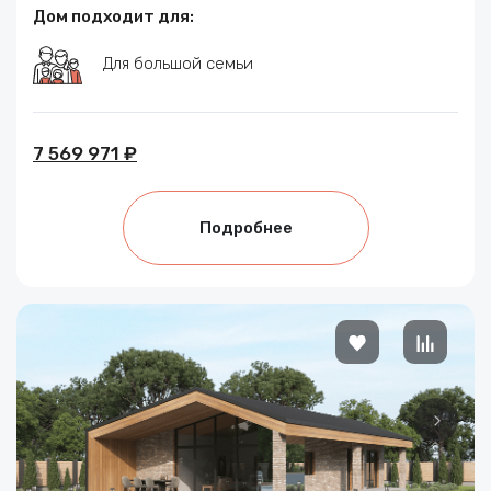
Дом подходит для:
Для большой семьи
7 569 971 ₽
Подробнее