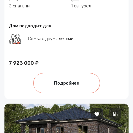
3 спальни
1 санузел
Дом подходит для:
Семья с двумя детьми
7 923 000 ₽
Подробнее