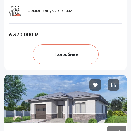
Семья с двумя детьми
6 370 000 ₽
Подробнее