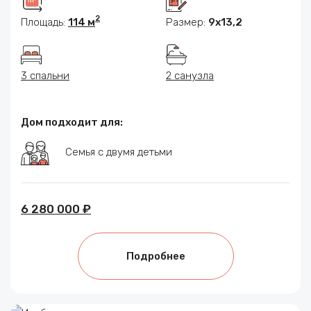
2
Площадь:
114 м
Размер:
9x13,2
3 спальни
2 санузла
Дом подходит для:
Семья с двумя детьми
6 280 000 ₽
Подробнее