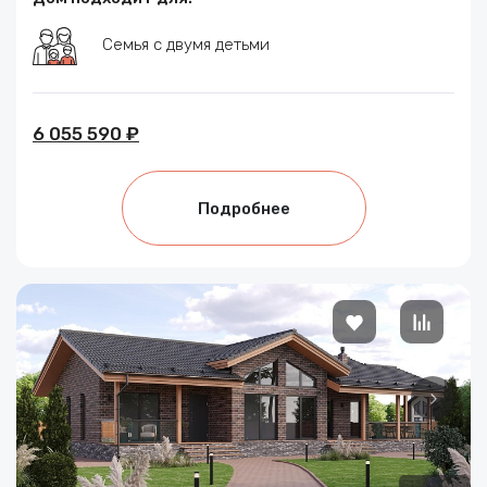
Семья с двумя детьми
6 055 590 ₽
Подробнее