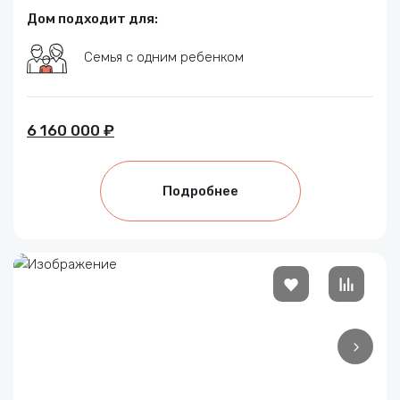
Дом подходит для:
Семья с одним ребенком
6 160 000 ₽
Подробнее