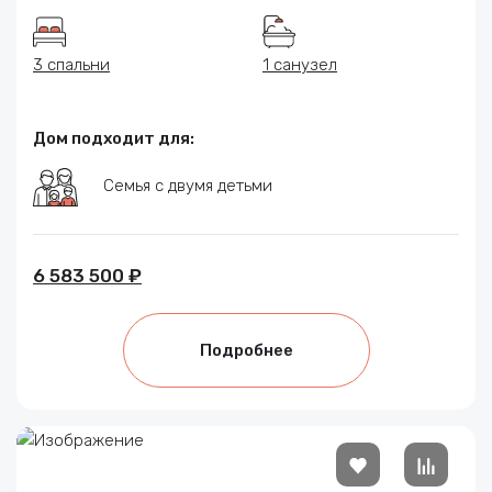
3 спальни
1 санузел
Дом подходит для:
Семья с двумя детьми
6 583 500 ₽
Подробнее