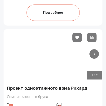
Подробнее
1
/
2
Проект одноэтажного дома Рихард
Дома из клееного бруса