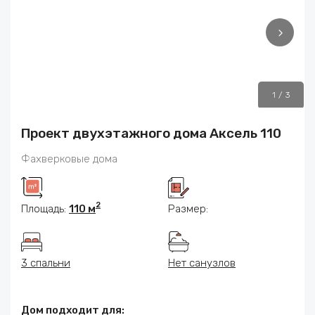
1
/
3
Проект двухэтажного дома Аксель 110
Фахверковые дома
2
Площадь:
110 м
Размер:
3 спальни
Нет санузлов
Дом подходит для: