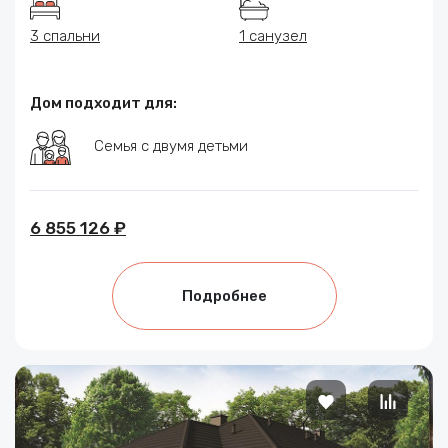
3 спальни
1 санузел
Дом подходит для:
Семья с двумя детьми
6 855 126 ₽
Подробнее