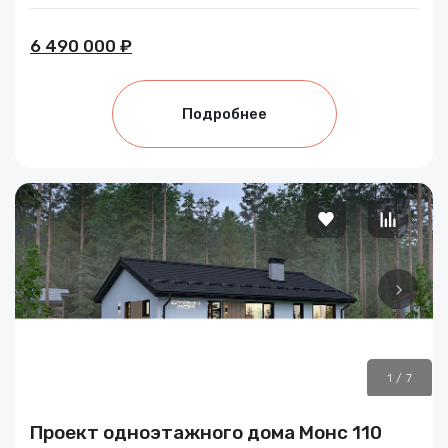
6 490 000 ₽
Подробнее
1
/
7
Проект одноэтажного дома Монс 110