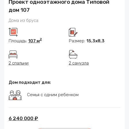
Проект одноэтажного дома Типовой
дом 107
Дома из бруса
2
Площадь:
107 м
Размер:
15,3х8,3
2 спальни
2 санузла
Дом подходит для:
Семья с одним ребенком
6 240 000 ₽