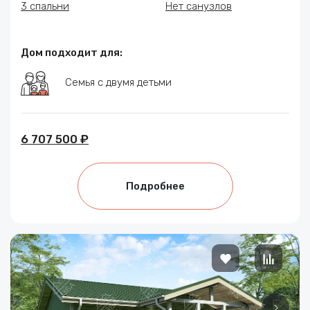
3 спальни
Нет санузлов
Дом подходит для:
Семья с двумя детьми
6 707 500 ₽
Подробнее