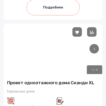
Подробнее
1
/
3
Проект одноэтажного дома Сканди XL
Каркасные дома