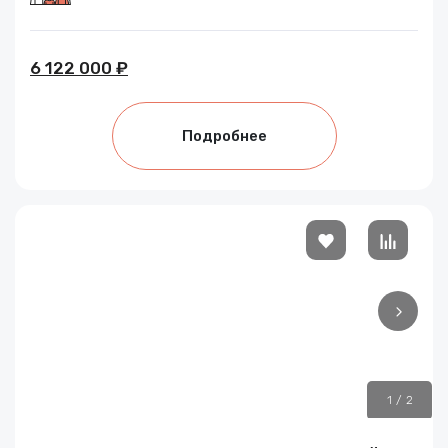
6 122 000 ₽
Подробнее
1
/
2