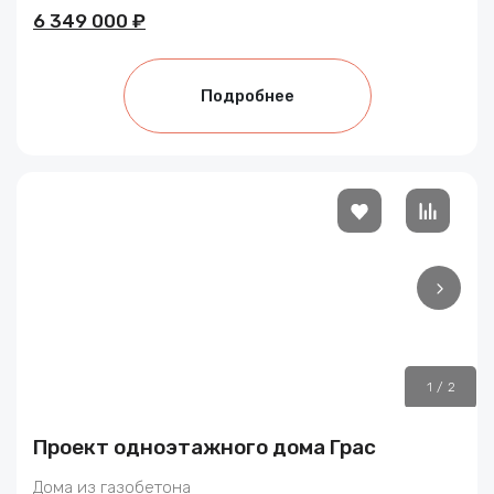
6 349 000 ₽
Подробнее
1
/
2
Проект одноэтажного дома Грас
Дома из газобетона