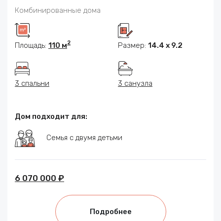
Комбинированные дома
2
Площадь:
110 м
Размер:
14.4 x 9.2
3 спальни
3 санузла
Дом подходит для:
Семья с двумя детьми
6 070 000 ₽
Подробнее