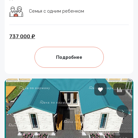
Семья с одним ребенком
737 000 ₽
Подробнее