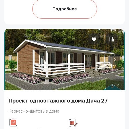
Подробнее
1
/
2
Проект одноэтажного дома Дача 27
Каркасно-щитовые дома