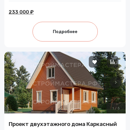
233 000 ₽
Подробнее
1
/
5
Проект двухэтажного дома Каркасный