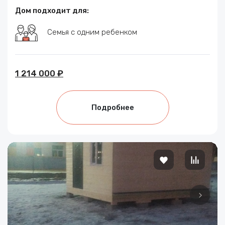
Дом подходит для:
Семья с одним ребенком
1 214 000 ₽
Подробнее