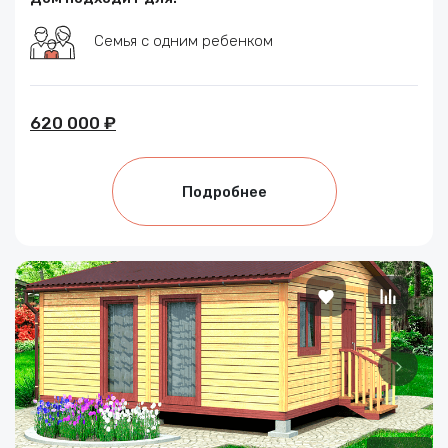
Семья с одним ребенком
620 000 ₽
Подробнее