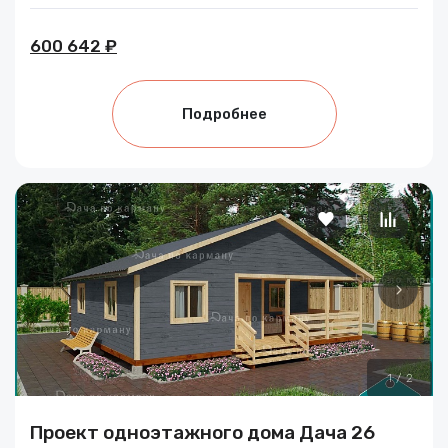
600 642 ₽
Подробнее
1
/
2
Проект одноэтажного дома Дача 26