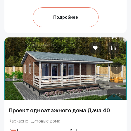
Подробнее
1
/
2
Проект одноэтажного дома Дача 40
Каркасно-щитовые дома