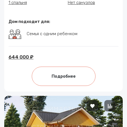
1 спальня
Нет санузлов
Дом подходит для:
Семья с одним ребенком
644 000 ₽
Подробнее