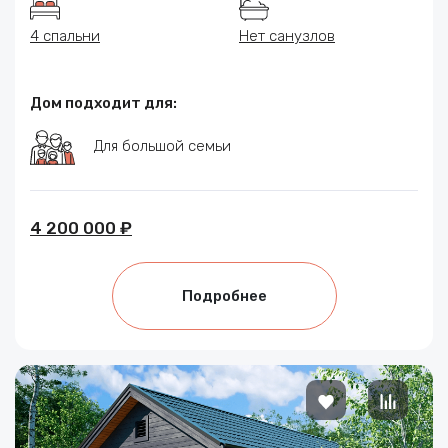
4 спальни
Нет санузлов
Дом подходит для:
Для большой семьи
4 200 000 ₽
Подробнее