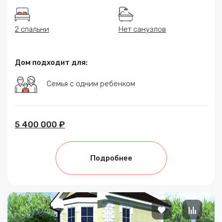
2 спальни
Нет санузлов
Дом подходит для:
Семья с одним ребенком
5 400 000 ₽
Подробнее