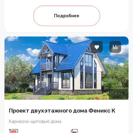
Подробнее
1
/
1
Проект двухэтажного дома Феникс К
Каркасно-щитовые дома