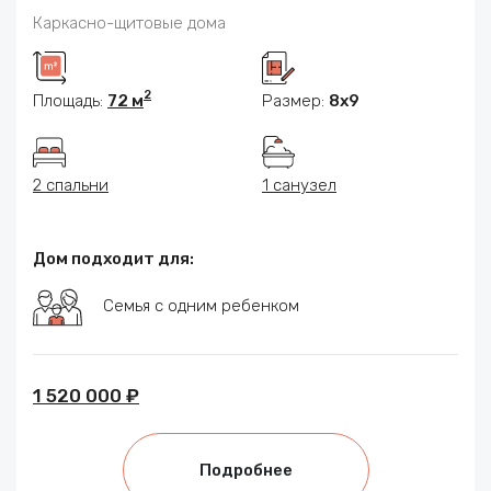
Каркасно-щитовые дома
2
Площадь:
72 м
Размер:
8x9
2 спальни
1 санузел
Дом подходит для:
Семья с одним ребенком
1 520 000 ₽
Подробнее