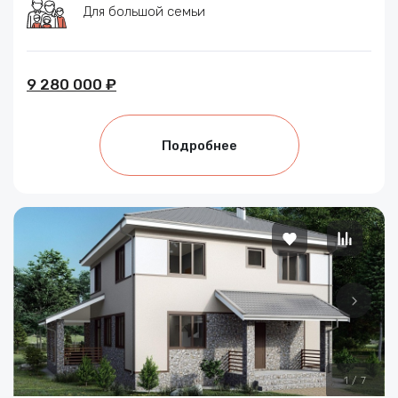
Для большой семьи
9 280 000 ₽
Подробнее
1
/
7