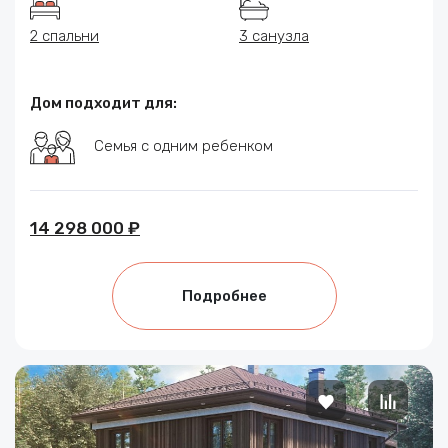
2 спальни
3 санузла
Дом подходит для:
Семья с одним ребенком
14 298 000 ₽
Подробнее