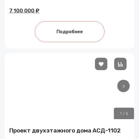
7 100 000 ₽
Подробнее
1
/
5
Проект двухэтажного дома АСД-1102