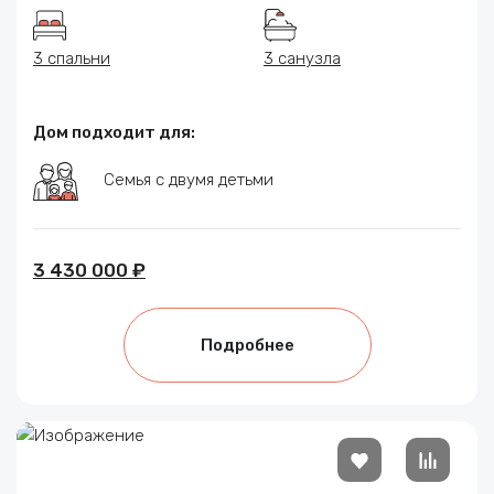
3 спальни
3 санузла
Дом подходит для:
Семья с двумя детьми
3 430 000 ₽
Подробнее