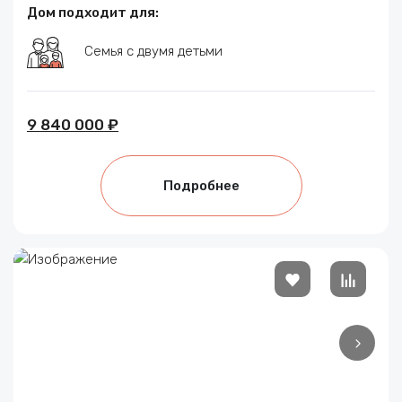
Дом подходит для:
Семья с двумя детьми
9 840 000 ₽
Подробнее