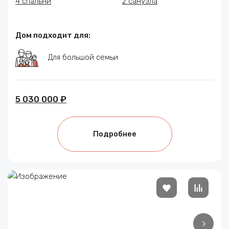
4 спальни
2 санузла
Дом подходит для:
Для большой семьи
5 030 000 ₽
Подробнее