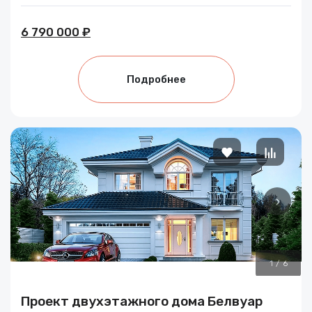
6 790 000 ₽
Подробнее
1
/
6
Проект двухэтажного дома Белвуар