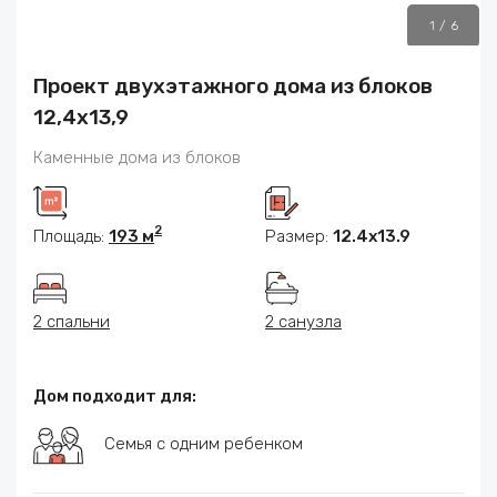
1
/
6
Проект двухэтажного дома из блоков
12,4х13,9
Каменные дома из блоков
2
Площадь:
193 м
Размер:
12.4x13.9
2 спальни
2 санузла
Дом подходит для:
Семья с одним ребенком