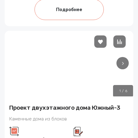
Подробнее
1
/
6
Проект двухэтажного дома Южный-3
Каменные дома из блоков