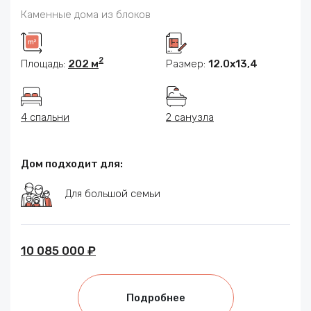
Каменные дома из блоков
2
Площадь:
202 м
Размер:
12.0х13,4
4 спальни
2 санузла
Дом подходит для:
Для большой семьи
10 085 000 ₽
Подробнее