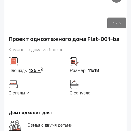
1
/
3
Проект одноэтажного дома Flat-001-ba
Каменные дома из блоков
2
Площадь:
125 м
Размер:
11х18
3 спальни
3 санузла
Дом подходит для:
Семья с двумя детьми