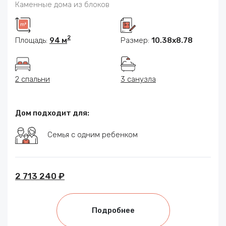
Каменные дома из блоков
2
Площадь:
94 м
Размер:
10.38x8.78
2 спальни
3 санузла
Дом подходит для:
Семья с одним ребенком
2 713 240 ₽
Подробнее