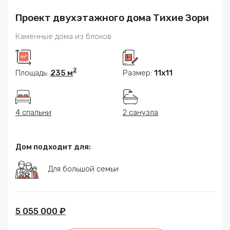
Проект двухэтажного дома Тихие Зори
Каменные дома из блоков
2
Площадь:
235 м
Размер:
11x11
4 спальни
2 санузла
Дом подходит для:
Для большой семьи
5 055 000 ₽