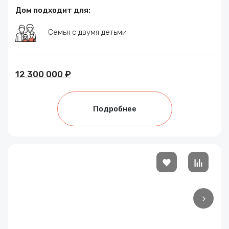
Дом подходит для:
Семья с двумя детьми
12 300 000 ₽
Подробнее